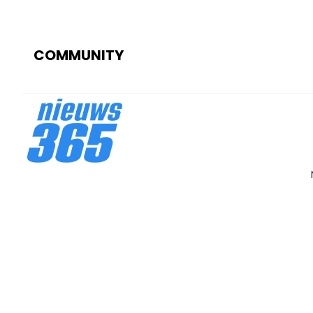
COMMUNITY