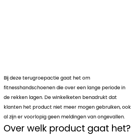
Bij deze terugroepactie gaat het om
fitnesshandschoenen die over een lange periode in
de rekken lagen. De winkelketen benadrukt dat
klanten het product niet meer mogen gebruiken, ook
al zijn er voorlopig geen meldingen van ongevallen.
Over welk product gaat het?