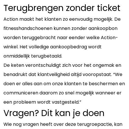
Terugbrengen zonder ticket
Action maakt het klanten zo eenvoudig mogelijk. De
fitnesshandschoenen kunnen zonder aankoopbon
worden teruggebracht naar eender welke Action-
winkel. Het volledige aankoopbedrag wordt
onmiddellijk terugbetaald.
De keten verontschuldigt zich voor het ongemak en
benadrukt dat klantveiligheid altijd vooropstaat. “We
doen er alles aan om onze klanten te beschermen en
communiceren daarom zo snel mogelijk wanneer er
een probleem wordt vastgesteld.”
Vragen? Dit kan je doen
Wie nog vragen heeft over deze terugroepactie, kan