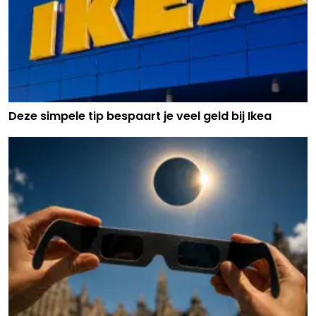
Deze simpele tip bespaart je veel geld bij Ikea