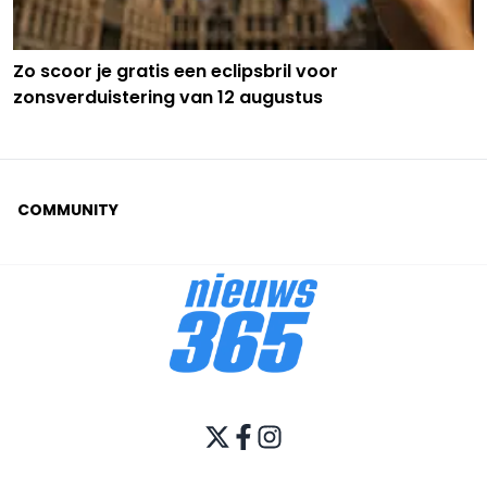
Zo scoor je gratis een eclipsbril voor
zonsverduistering van 12 augustus
COMMUNITY