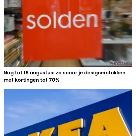
Nog tot 16 augustus: zo scoor je designerstukken
met kortingen tot 70%