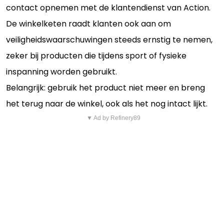
contact opnemen met de klantendienst van Action.
De winkelketen raadt klanten ook aan om
veiligheidswaarschuwingen steeds ernstig te nemen,
zeker bij producten die tijdens sport of fysieke
inspanning worden gebruikt.
Belangrijk: gebruik het product niet meer en breng
het terug naar de winkel, ook als het nog intact lijkt.
▼ Ad by Refinery89