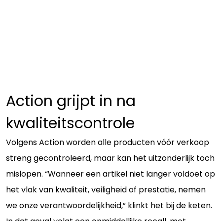
Action grijpt in na
kwaliteitscontrole
Volgens Action worden alle producten vóór verkoop
streng gecontroleerd, maar kan het uitzonderlijk toch
mislopen. “Wanneer een artikel niet langer voldoet op
het vlak van kwaliteit, veiligheid of prestatie, nemen
we onze verantwoordelijkheid,” klinkt het bij de keten.