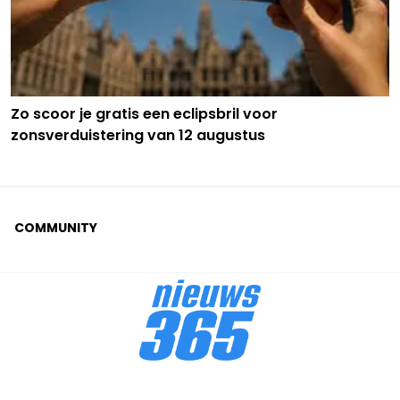
Zo scoor je gratis een eclipsbril voor
zonsverduistering van 12 augustus
COMMUNITY