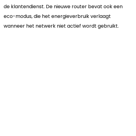
de klantendienst. De nieuwe router bevat ook een
eco-modus, die het energieverbruik verlaagt
wanneer het netwerk niet actief wordt gebruikt.