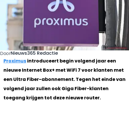
Nieuws365 Redactie
Door
Proximus
introduceert begin volgend jaar een
nieuwe Internet Box+ met WiFi 7 voor klanten met
een Ultra Fiber-abonnement. Tegen het einde van
volgend jaar zullen ook Giga Fiber-klanten
toegang krijgen tot deze nieuwe router.