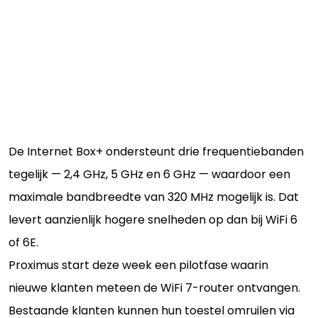
De Internet Box+ ondersteunt drie frequentiebanden
tegelijk — 2,4 GHz, 5 GHz en 6 GHz — waardoor een
maximale bandbreedte van 320 MHz mogelijk is. Dat
levert aanzienlijk hogere snelheden op dan bij WiFi 6
of 6E.
Proximus start deze week een pilotfase waarin
nieuwe klanten meteen de WiFi 7-router ontvangen.
Bestaande klanten kunnen hun toestel omruilen via