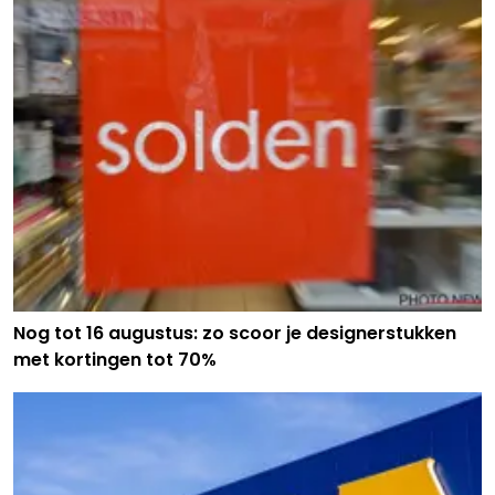
Nog tot 16 augustus: zo scoor je designerstukken
met kortingen tot 70%