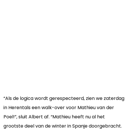
“Als de logica wordt gerespecteerd, zien we zaterdag
in Herentals een walk-over voor Mathieu van der
Poel!”, sluit Albert af. “Mathieu heeft nu al het
grootste deel van de winter in Spanje doorgebracht.