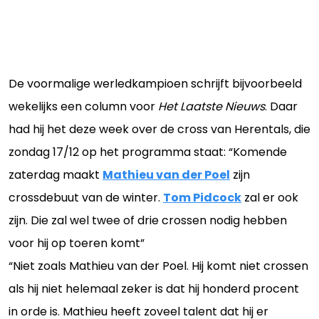
De voormalige werledkampioen schrijft bijvoorbeeld
wekelijks een column voor
Het Laatste Nieuws
. Daar
had hij het deze week over de cross van Herentals, die
zondag 17/12 op het programma staat: “Komende
zaterdag maakt
Mathieu van der Poel
zijn
crossdebuut van de winter.
Tom Pidcock
zal er ook
zijn. Die zal wel twee of drie crossen nodig hebben
voor hij op toeren komt”
“Niet zoals Mathieu van der Poel. Hij komt niet crossen
als hij niet helemaal zeker is dat hij honderd procent
in orde is. Mathieu heeft zoveel talent dat hij er