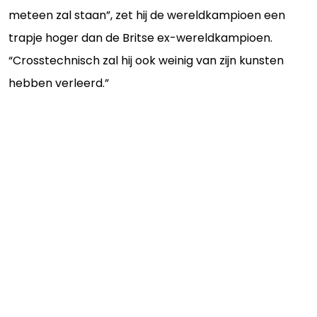
meteen zal staan”, zet hij de wereldkampioen een
trapje hoger dan de Britse ex-wereldkampioen.
“Crosstechnisch zal hij ook weinig van zijn kunsten
hebben verleerd.”