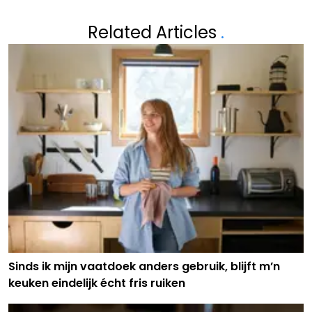
Related Articles
.
Sinds ik mijn vaatdoek anders gebruik, blijft m’n
keuken eindelijk écht fris ruiken