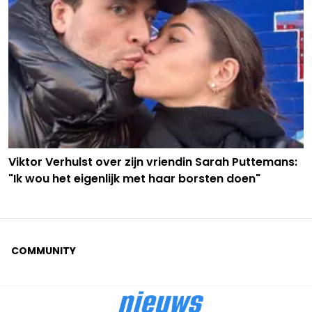
Viktor Verhulst over zijn vriendin Sarah Puttemans:
"Ik wou het eigenlijk met haar borsten doen"
COMMUNITY