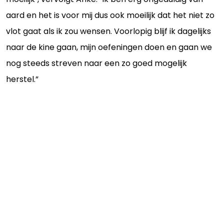
aard en het is voor mij dus ook moeilijk dat het niet zo
vlot gaat als ik zou wensen. Voorlopig blijf ik dagelijks
naar de kine gaan, mijn oefeningen doen en gaan we
nog steeds streven naar een zo goed mogelijk
herstel.”