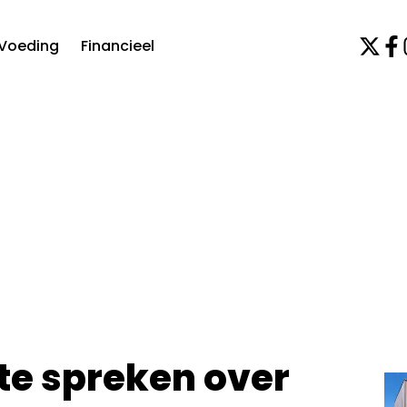
Voeding
Financieel
 te spreken over