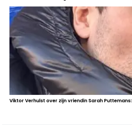
Viktor Verhulst over zijn vriendin Sarah Puttemans: