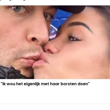
 "Ik wou het eigenlijk met haar borsten doen"