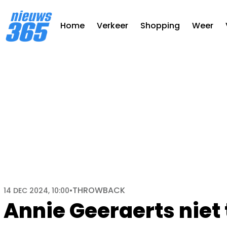
Home
Verkeer
Shopping
Weer
THROWBACK
14 DEC 2024, 10:00
•
Annie Geeraerts niet