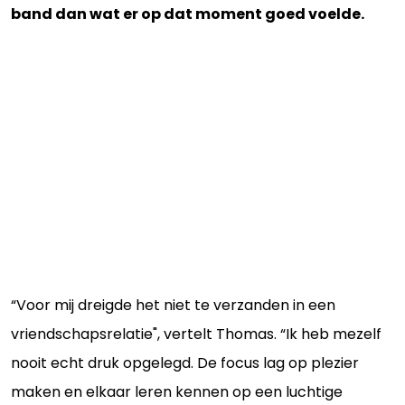
band dan wat er op dat moment goed voelde.
“Voor mij dreigde het niet te verzanden in een
vriendschapsrelatie", vertelt Thomas. “Ik heb mezelf
nooit echt druk opgelegd. De focus lag op plezier
maken en elkaar leren kennen op een luchtige