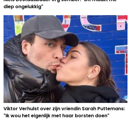
diep ongelukkig"
Viktor Verhulst over zijn vriendin Sarah Puttemans:
"Ik wou het eigenlijk met haar borsten doen"