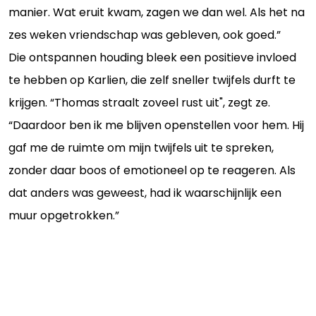
manier. Wat eruit kwam, zagen we dan wel. Als het na
zes weken vriendschap was gebleven, ook goed.”
Die ontspannen houding bleek een positieve invloed
te hebben op Karlien, die zelf sneller twijfels durft te
krijgen. “Thomas straalt zoveel rust uit", zegt ze.
“Daardoor ben ik me blijven openstellen voor hem. Hij
gaf me de ruimte om mijn twijfels uit te spreken,
zonder daar boos of emotioneel op te reageren. Als
dat anders was geweest, had ik waarschijnlijk een
muur opgetrokken.”