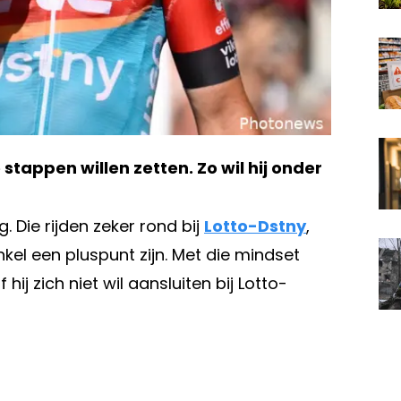
tappen willen zetten. Zo wil hij onder
. Die rijden zeker rond bij
Lotto-Dstny
,
nkel een pluspunt zijn. Met die mindset
hij zich niet wil aansluiten bij Lotto-