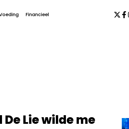
Voeding
Financieel
 De Lie wilde me