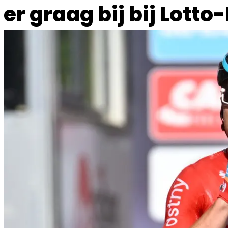
er graag bij bij Lotto