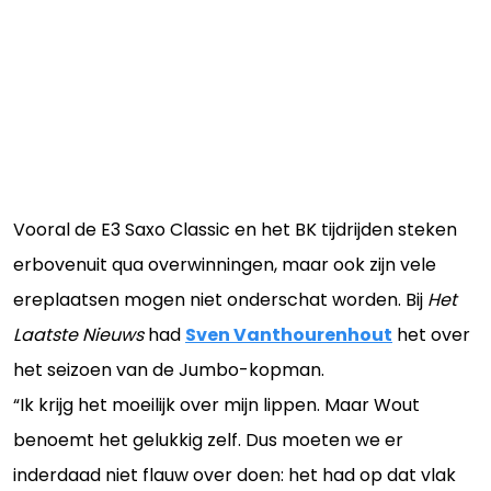
Vooral de E3 Saxo Classic en het BK tijdrijden steken
erbovenuit qua overwinningen, maar ook zijn vele
ereplaatsen mogen niet onderschat worden. Bij
Het
Laatste Nieuws
had
Sven Vanthourenhout
het over
het seizoen van de Jumbo-kopman.
“Ik krijg het moeilijk over mijn lippen. Maar Wout
benoemt het gelukkig zelf. Dus moeten we er
inderdaad niet flauw over doen: het had op dat vlak