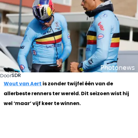
SDR
Door
Wout van Aert
is zonder twijfel één van de
allerbeste renners ter wereld. Dit seizoen wist hij
wel ‘maar’ vijf keer te winnen.