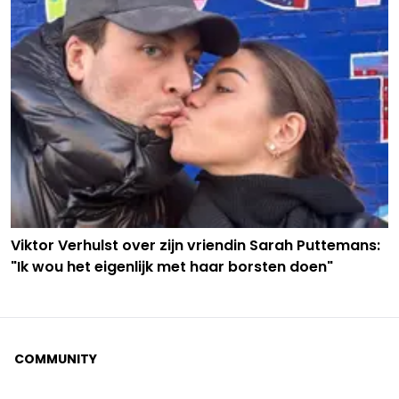
Viktor Verhulst over zijn vriendin Sarah Puttemans:
"Ik wou het eigenlijk met haar borsten doen"
COMMUNITY