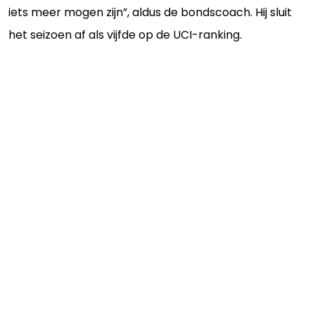
iets meer mogen zijn”, aldus de bondscoach. Hij sluit
het seizoen af als vijfde op de UCI-ranking.