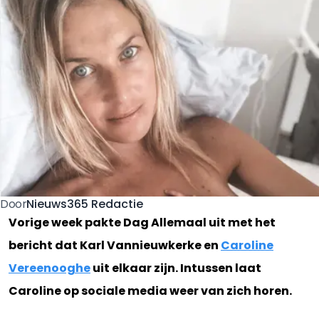
Nieuws365 Redactie
Door
Vorige week pakte Dag Allemaal uit met het
bericht dat Karl Vannieuwkerke en
Caroline
Vereenooghe
uit elkaar zijn. Intussen laat
Caroline op sociale media weer van zich horen.