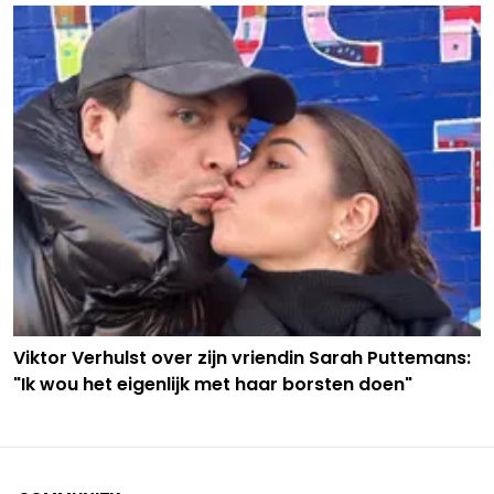
Viktor Verhulst over zijn vriendin Sarah Puttemans:
"Ik wou het eigenlijk met haar borsten doen"