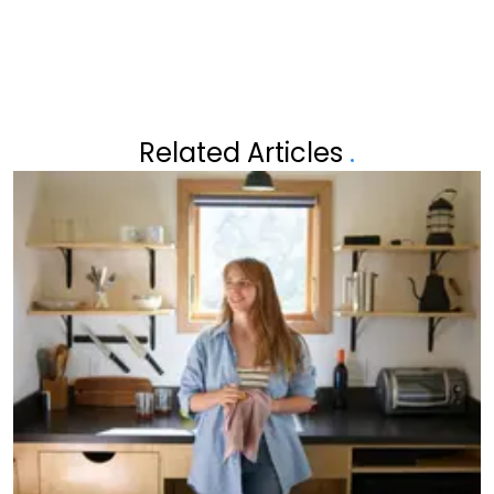
Related Articles
.