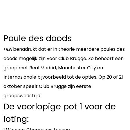
Poule des doods
HLN
benadrukt dat er in theorie meerdere poules des
doods mogelijk zijn voor Club Brugge. Zo behoort een
groep met Real Madrid, Manchester City en
Internazionale bijvoorbeeld tot de opties. Op 20 of 21
oktober speelt Club Brugge zijn eerste
groepswedstrijd.
De voorlopige pot 1 voor de
loting:
1 Winnaar Champions League