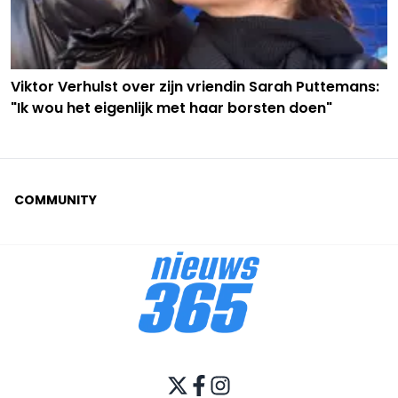
Viktor Verhulst over zijn vriendin Sarah Puttemans:
"Ik wou het eigenlijk met haar borsten doen"
COMMUNITY