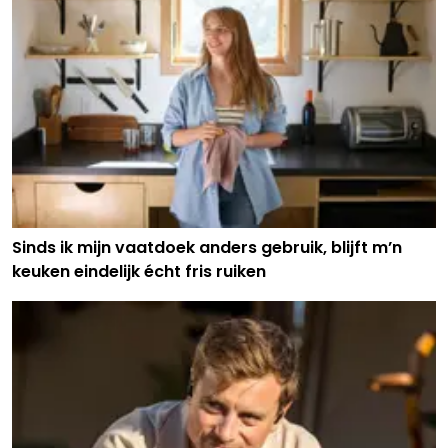
Sinds ik mijn vaatdoek anders gebruik, blijft m’n
keuken eindelijk écht fris ruiken