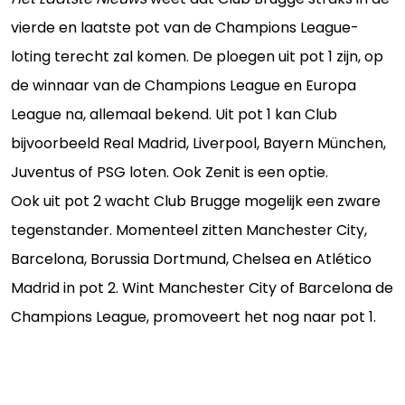
vierde en laatste pot van de Champions League-
loting terecht zal komen. De ploegen uit pot 1 zijn, op
de winnaar van de Champions League en Europa
League na, allemaal bekend. Uit pot 1 kan Club
bijvoorbeeld Real Madrid, Liverpool, Bayern München,
Juventus of PSG loten. Ook Zenit is een optie.
Ook uit pot 2 wacht Club Brugge mogelijk een zware
tegenstander. Momenteel zitten Manchester City,
Barcelona, Borussia Dortmund, Chelsea en Atlético
Madrid in pot 2. Wint Manchester City of Barcelona de
Champions League, promoveert het nog naar pot 1.