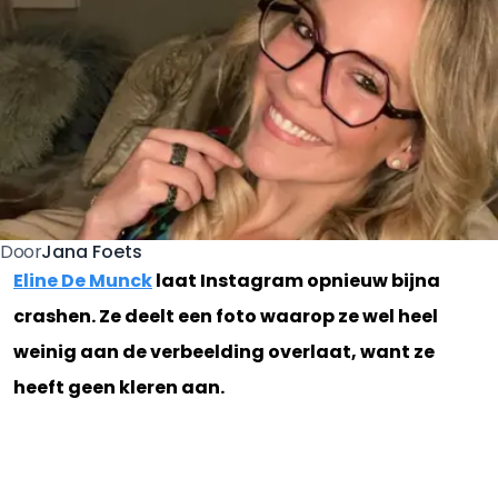
Jana Foets
Door
Eline De Munck
laat Instagram opnieuw bijna
crashen. Ze deelt een foto waarop ze wel heel
weinig aan de verbeelding overlaat, want ze
heeft geen kleren aan.