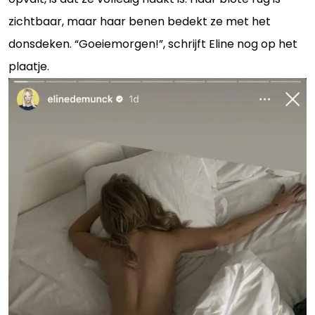
zichtbaar, maar haar benen bedekt ze met het
donsdeken. “Goeiemorgen!”, schrijft Eline nog op het
plaatje.