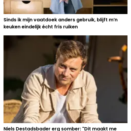
Sinds ik mijn vaatdoek anders gebruik, blijft m’n
keuken eindelijk écht fris ruiken
Niels Destadsbader erg somber: "Dit maakt me