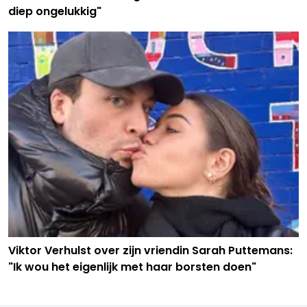
diep ongelukkig"
Viktor Verhulst over zijn vriendin Sarah Puttemans:
"Ik wou het eigenlijk met haar borsten doen"