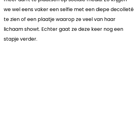
we wel eens vaker een selfie met een diepe decolleté
te zien of een plaatje waarop ze veel van haar
lichaam showt. Echter gaat ze deze keer nog een
stapje verder.