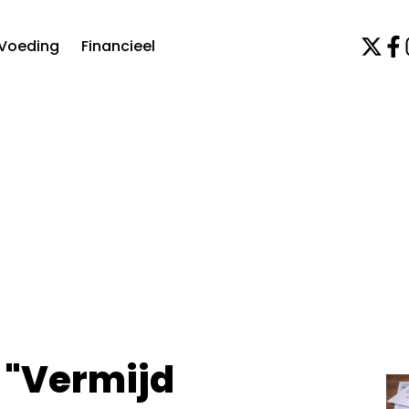
Voeding
Financieel
 "Vermijd