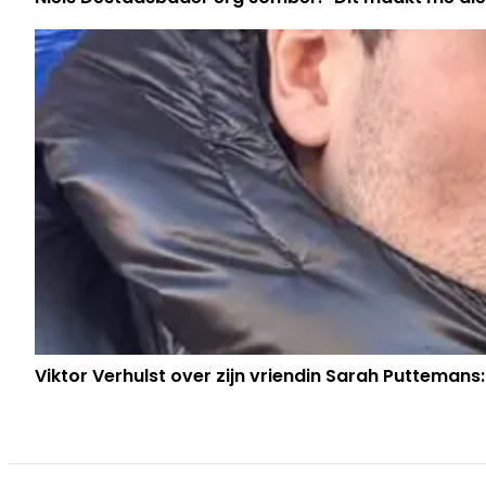
Viktor Verhulst over zijn vriendin Sarah Puttemans: