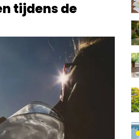
n tijdens de