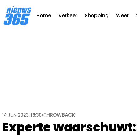
Home
Verkeer
Shopping
Weer
THROWBACK
14 JUN 2023, 18:30
•
Experte waarschuwt: