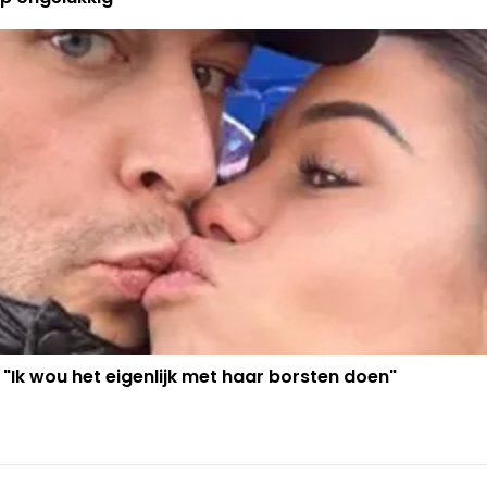
 "Ik wou het eigenlijk met haar borsten doen"