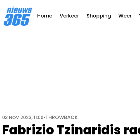
Home
Verkeer
Shopping
Weer
THROWBACK
03 NOV 2023, 11:00
•
Fabrizio Tzinaridis 