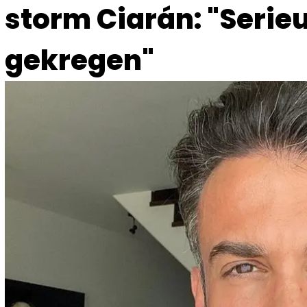
storm Ciarán: "Serie
gekregen"