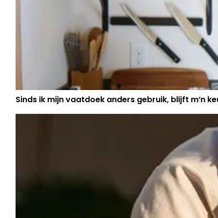
Sinds ik mijn vaatdoek anders gebruik, blijft m’n keu