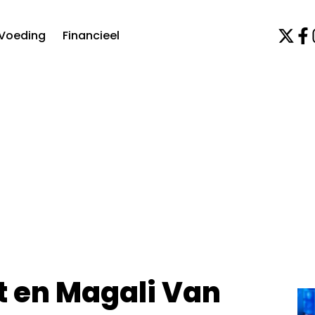
Voeding
Financieel
t en Magali Van