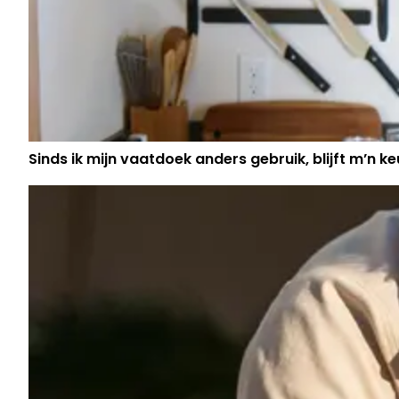
Sinds ik mijn vaatdoek anders gebruik, blijft m’n keu