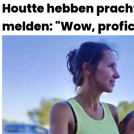
Houtte hebben pracht
melden: "Wow, profic