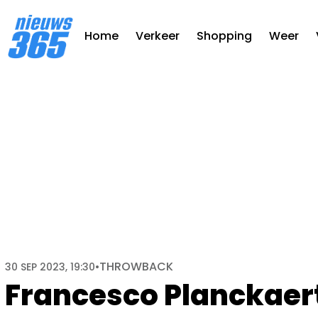
Home
Verkeer
Shopping
Weer
THROWBACK
30 SEP 2023, 19:30
•
Francesco Planckaer