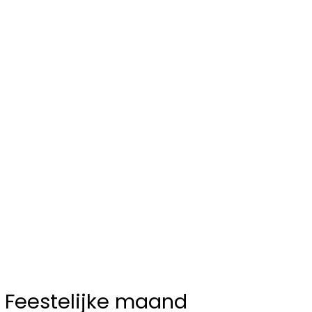
Feestelijke maand