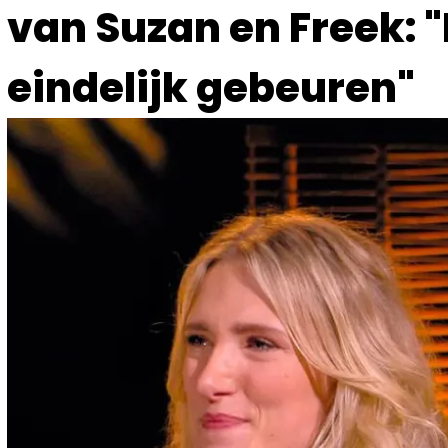
van Suzan en Freek: 
eindelijk gebeuren"