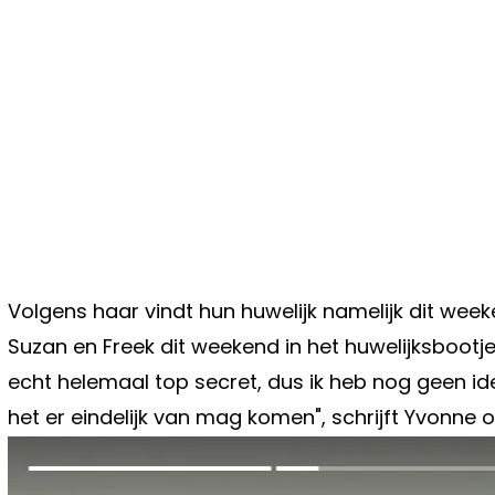
Volgens haar vindt hun huwelijk namelijk dit week
Suzan en Freek dit weekend in het huwelijksbootj
echt helemaal top secret, dus ik heb nog geen ide
het er eindelijk van mag komen", schrijft Yvonne