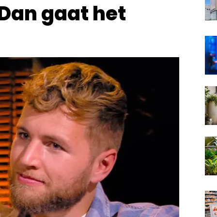
"Dan gaat het