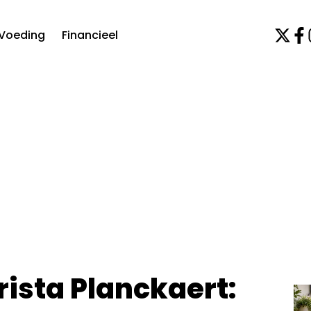
Voeding
Financieel
rista Planckaert: