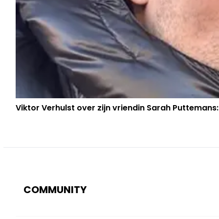
Viktor Verhulst over zijn vriendin Sarah Puttemans:
COMMUNITY