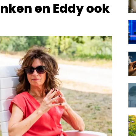
denken en Eddy ook