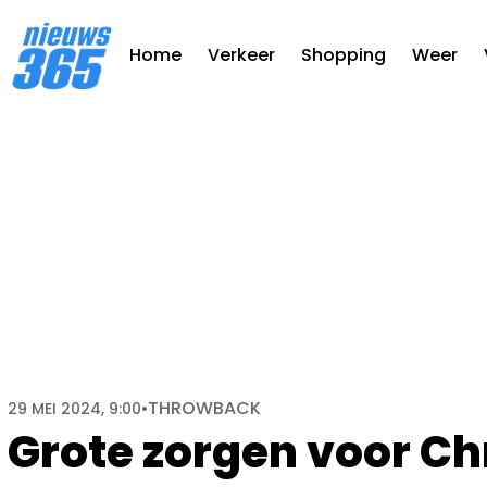
Home
Verkeer
Shopping
Weer
THROWBACK
29 MEI 2024, 9:00
•
Grote zorgen voor Ch