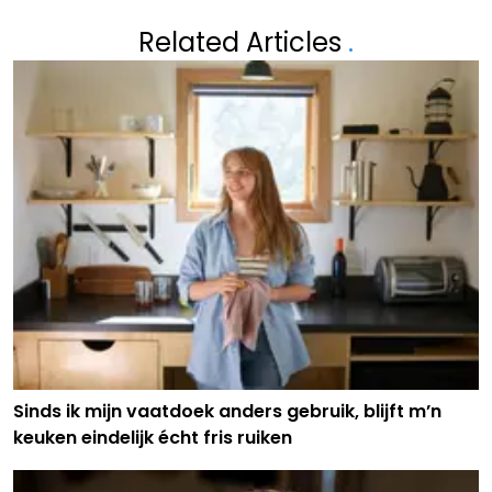
Related Articles
.
Sinds ik mijn vaatdoek anders gebruik, blijft m’n
keuken eindelijk écht fris ruiken