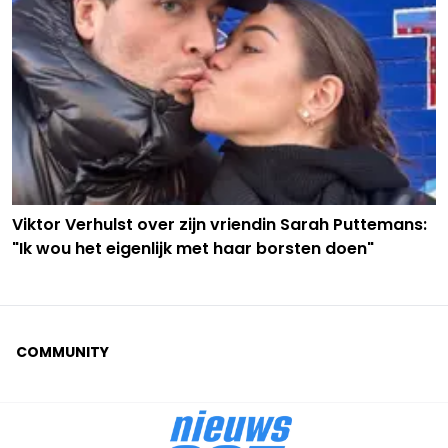
Viktor Verhulst over zijn vriendin Sarah Puttemans:
"Ik wou het eigenlijk met haar borsten doen"
COMMUNITY