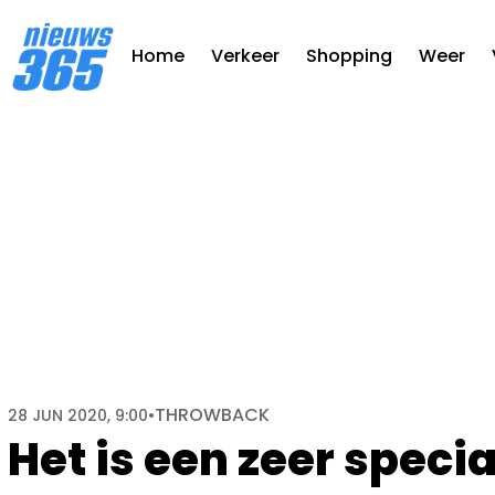
Home
Verkeer
Shopping
Weer
THROWBACK
28 JUN 2020, 9:00
•
Het is een zeer speci