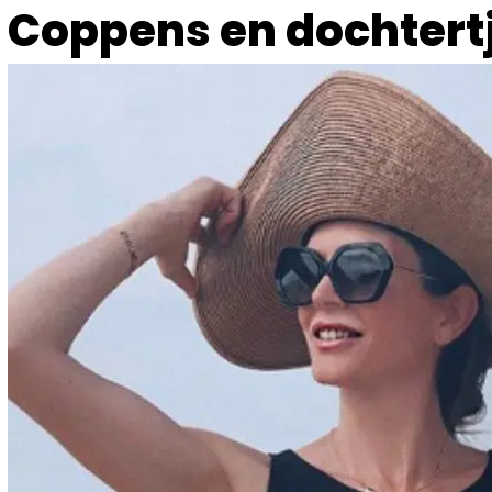
Coppens en dochtertj