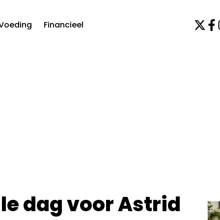
Voeding
Financieel
ale dag voor Astrid