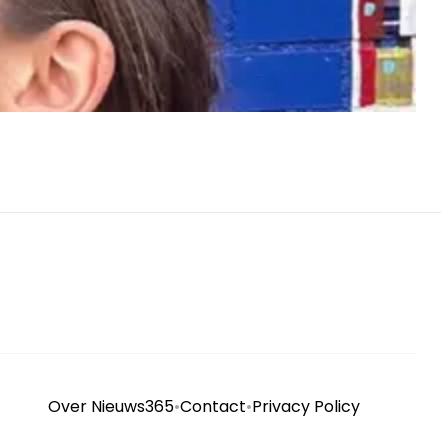
Over Nieuws365
•
Contact
•
Privacy Policy