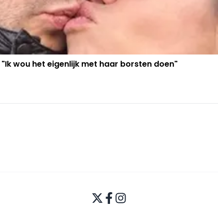
 "Ik wou het eigenlijk met haar borsten doen"