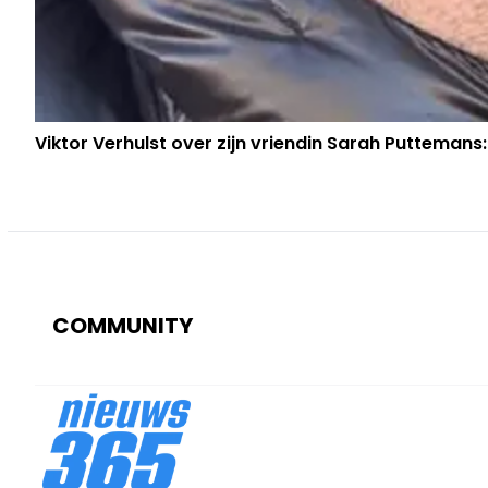
Viktor Verhulst over zijn vriendin Sarah Puttemans:
COMMUNITY