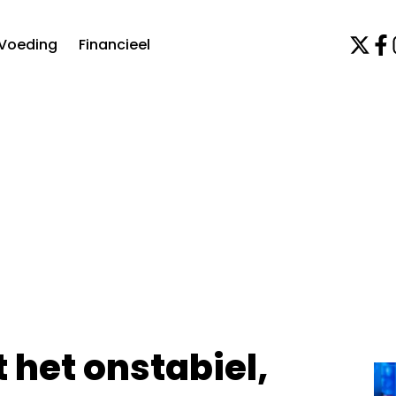
Voeding
Financieel
 het onstabiel,