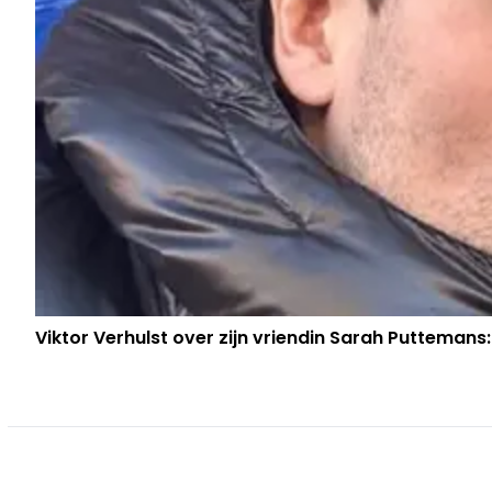
Viktor Verhulst over zijn vriendin Sarah Puttemans: