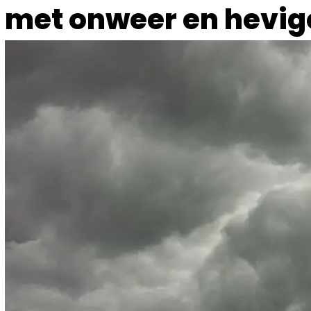
met onweer en hevig