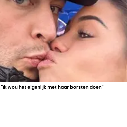
 "Ik wou het eigenlijk met haar borsten doen"