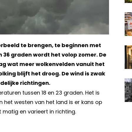
rbeeld te brengen, te beginnen met
 36 graden wordt het volop zomer. De
dag wat meer wolkenvelden vanuit het
ing blijft het droog. De wind is zwak
delijke richtingen.
aturen tussen 18 en 23 graden. Het is
 het westen van het land is er kans op
matig en varieert in richting.