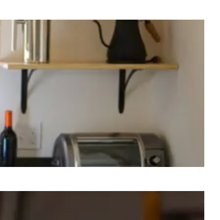
IT MET DEZE GLOEDNIEUWE