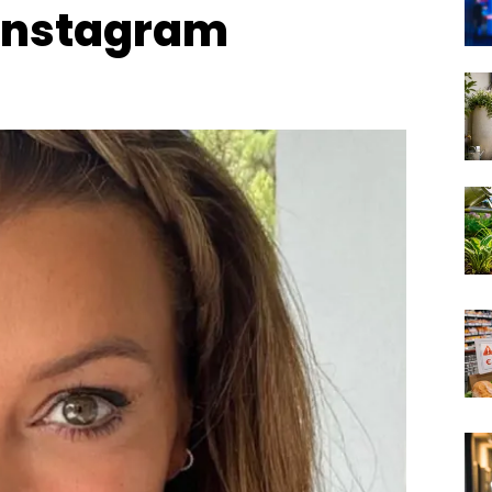
 Instagram