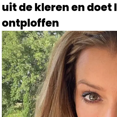
uit de kleren en doet
ontploffen