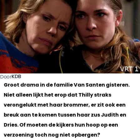
KDB
Door
Groot drama in de familie Van Santen gisteren.
Niet alleen lijkt het erop dat Thilly straks
verongelukt met haar brommer, er zit ook een
breuk aan te komen tussen haar zus Judith en
Dries. Of moeten de kijkers hun hoop op een
verzoening toch nog niet opbergen?