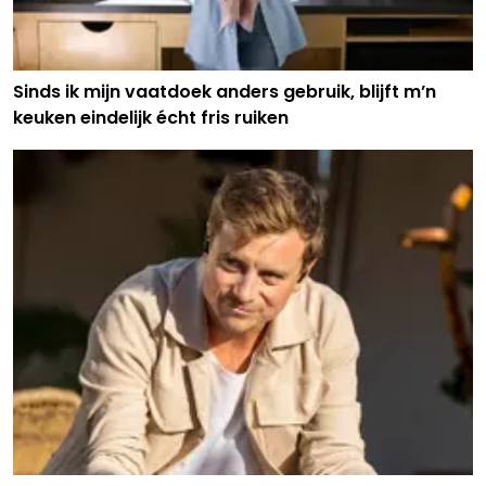
Sinds ik mijn vaatdoek anders gebruik, blijft m’n
keuken eindelijk écht fris ruiken