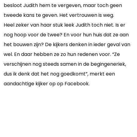
besloot Judith hem te vergeven, maar toch geen
tweede kans te geven. Het vertrouwen is weg.
Heel zeker van haar stuk leek Judith toch niet. Is er
nog hoop voor de twee? En voor hun huis dat ze aan
het bouwen zijn? De kijkers denken in ieder geval van
wel. En daar hebben ze zo hun redenen voor. “Ze
verschijnen nog steeds samen in de begingeneriek,
dus ik denk dat het nog goedkomt”, merkt een
aandachtige kijker op op Facebook.