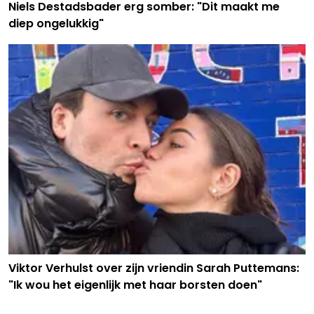
Niels Destadsbader erg somber: "Dit maakt me
diep ongelukkig"
Viktor Verhulst over zijn vriendin Sarah Puttemans:
"Ik wou het eigenlijk met haar borsten doen"