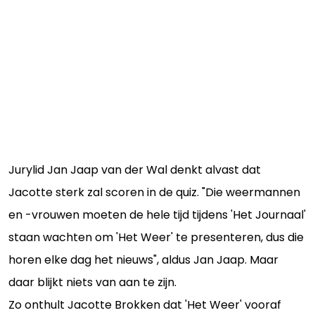
Jurylid Jan Jaap van der Wal denkt alvast dat
Jacotte sterk zal scoren in de quiz. "Die weermannen
en -vrouwen moeten de hele tijd tijdens 'Het Journaal'
staan wachten om 'Het Weer' te presenteren, dus die
horen elke dag het nieuws", aldus Jan Jaap. Maar
daar blijkt niets van aan te zijn.
Zo onthult Jacotte Brokken dat 'Het Weer' vooraf