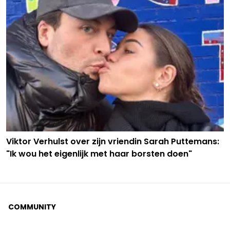
Viktor Verhulst over zijn vriendin Sarah Puttemans:
"Ik wou het eigenlijk met haar borsten doen"
COMMUNITY