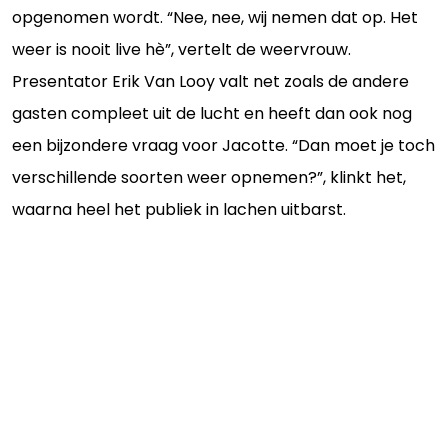
opgenomen wordt. “Nee, nee, wij nemen dat op. Het
weer is nooit live hè”, vertelt de weervrouw.
Presentator Erik Van Looy valt net zoals de andere
gasten compleet uit de lucht en heeft dan ook nog
een bijzondere vraag voor Jacotte. “Dan moet je toch
verschillende soorten weer opnemen?”, klinkt het,
waarna heel het publiek in lachen uitbarst.