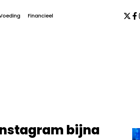
Voeding
Financieel
 Instagram bijna