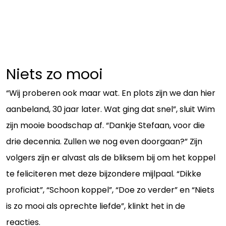
Niets zo mooi
“Wij proberen ook maar wat. En plots zijn we dan hier
aanbeland, 30 jaar later. Wat ging dat snel”, sluit Wim
zijn mooie boodschap af. “Dankje Stefaan, voor die
drie decennia. Zullen we nog even doorgaan?” Zijn
volgers zijn er alvast als de bliksem bij om het koppel
te feliciteren met deze bijzondere mijlpaal. “Dikke
proficiat”, “Schoon koppel”, “Doe zo verder” en “Niets
is zo mooi als oprechte liefde”, klinkt het in de
reacties.