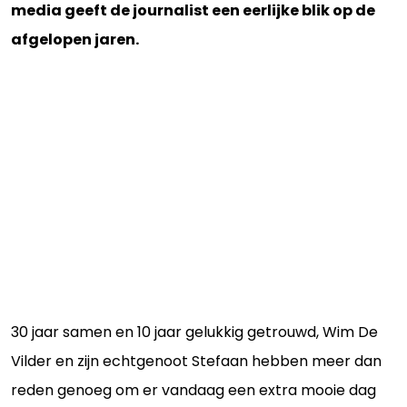
media geeft de journalist een eerlijke blik op de
afgelopen jaren.
30 jaar samen en 10 jaar gelukkig getrouwd, Wim De
Vilder en zijn echtgenoot Stefaan hebben meer dan
reden genoeg om er vandaag een extra mooie dag