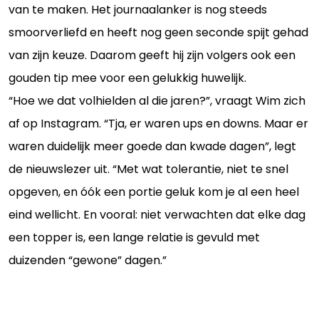
van te maken. Het journaalanker is nog steeds
smoorverliefd en heeft nog geen seconde spijt gehad
van zijn keuze. Daarom geeft hij zijn volgers ook een
gouden tip mee voor een gelukkig huwelijk.
“Hoe we dat volhielden al die jaren?”, vraagt Wim zich
af op Instagram. “Tja, er waren ups en downs. Maar er
waren duidelijk meer goede dan kwade dagen”, legt
de nieuwslezer uit. “Met wat tolerantie, niet te snel
opgeven, en óók een portie geluk kom je al een heel
eind wellicht. En vooral: niet verwachten dat elke dag
een topper is, een lange relatie is gevuld met
duizenden “gewone” dagen.”