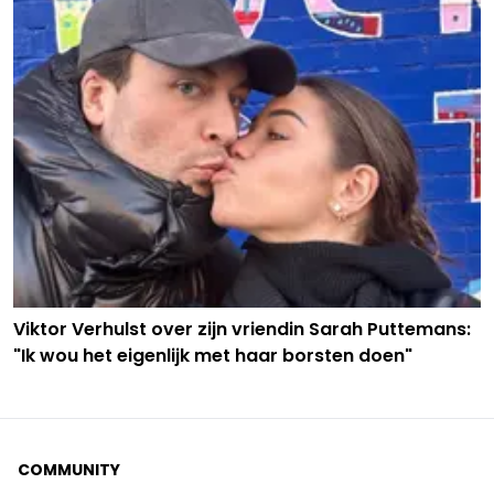
Viktor Verhulst over zijn vriendin Sarah Puttemans:
"Ik wou het eigenlijk met haar borsten doen"
COMMUNITY