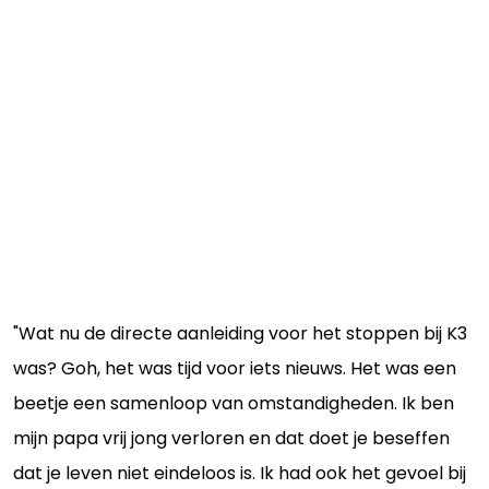
"Wat nu de directe aanleiding voor het stoppen bij K3
was? Goh, het was tijd voor iets nieuws. Het was een
beetje een samenloop van omstandigheden. Ik ben
mijn papa vrij jong verloren en dat doet je beseffen
dat je leven niet eindeloos is. Ik had ook het gevoel bij