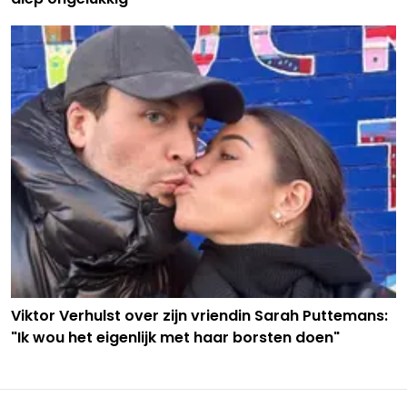
Viktor Verhulst over zijn vriendin Sarah Puttemans:
"Ik wou het eigenlijk met haar borsten doen"