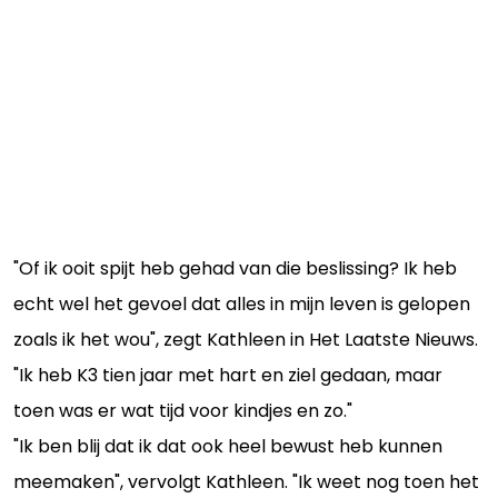
"Of ik ooit spijt heb gehad van die beslissing? Ik heb
echt wel het gevoel dat alles in mijn leven is gelopen
zoals ik het wou", zegt Kathleen in Het Laatste Nieuws.
"Ik heb K3 tien jaar met hart en ziel gedaan, maar
toen was er wat tijd voor kindjes en zo."
"Ik ben blij dat ik dat ook heel bewust heb kunnen
meemaken", vervolgt Kathleen. "Ik weet nog toen het