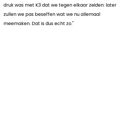
druk was met K3 dat we tegen elkaar zeiden: later
zullen we pas beseffen wat we nu allemaal
meemaken. Dat is dus echt zo."