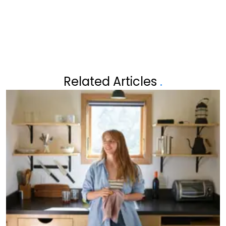
NIEUWS
Related Articles
.