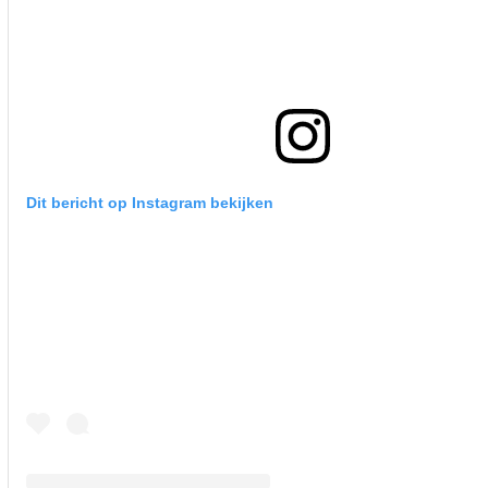
Dit bericht op Instagram bekijken