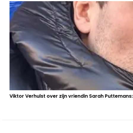
Viktor Verhulst over zijn vriendin Sarah Puttemans: