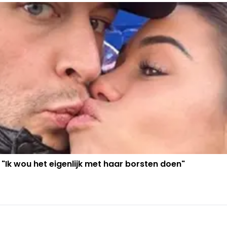
 "Ik wou het eigenlijk met haar borsten doen"