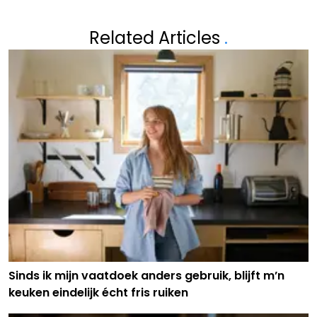
Related Articles
.
Sinds ik mijn vaatdoek anders gebruik, blijft m’n
keuken eindelijk écht fris ruiken