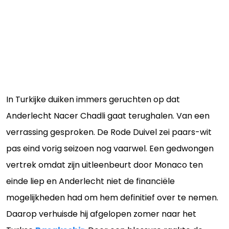
In Turkijke duiken immers geruchten op dat
Anderlecht Nacer Chadli gaat terughalen. Van een
verrassing gesproken. De Rode Duivel zei paars-wit
pas eind vorig seizoen nog vaarwel. Een gedwongen
vertrek omdat zijn uitleenbeurt door Monaco ten
einde liep en Anderlecht niet de financiële
mogelijkheden had om hem definitief over te nemen.
Daarop verhuisde hij afgelopen zomer naar het