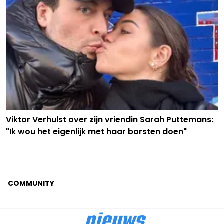
Viktor Verhulst over zijn vriendin Sarah Puttemans:
"Ik wou het eigenlijk met haar borsten doen"
COMMUNITY