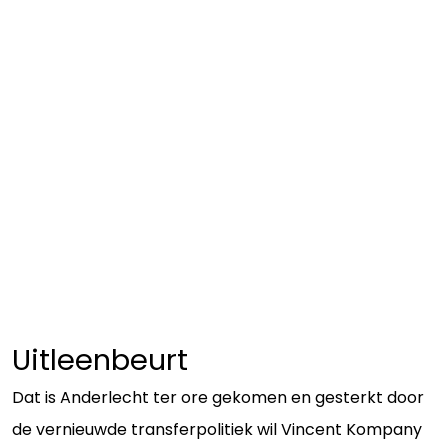
Uitleenbeurt
Dat is Anderlecht ter ore gekomen en gesterkt door
de vernieuwde transferpolitiek wil Vincent Kompany