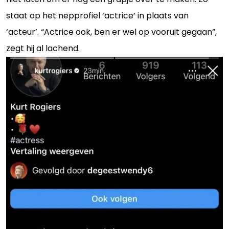
staat op het nepprofiel ‘actrice’ in plaats van
‘acteur’. “Actrice ook, ben er wel op vooruit gegaan”,
zegt hij al lachend.