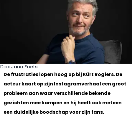
Jana Foets
Door
De frustraties lopen hoog op bij Kürt Rogiers. De
acteur kaart op zijn Instagramverhaal een groot
probleem aan waar verschillende bekende
gezichten mee kampen en hij heeft ook meteen
een duidelijke boodschap voor zijn fans.