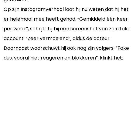
Op zijn Instagramverhaal laat hij nu weten dat hij het
er helemaal mee heeft gehad. “Gemiddeld één keer
per week”, schrijft hij bij een screenshot van zo’n fake
account. “Zeer vermoeiend”, aldus de acteur.
Daarnaast waarschuwt hij ook nog zijn volgers. “Fake
dus, vooral niet reageren en blokkeren”, klinkt het.