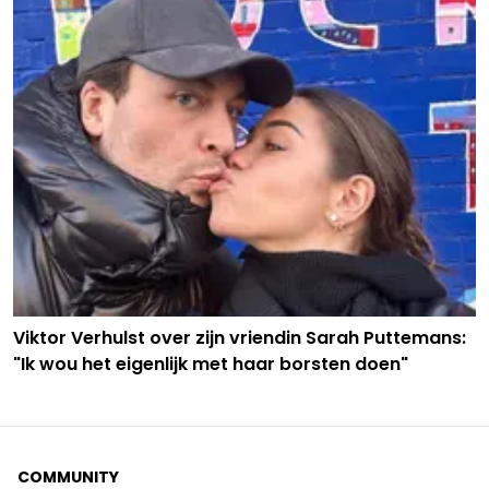
Viktor Verhulst over zijn vriendin Sarah Puttemans:
"Ik wou het eigenlijk met haar borsten doen"
COMMUNITY