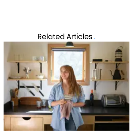
Related Articles
.