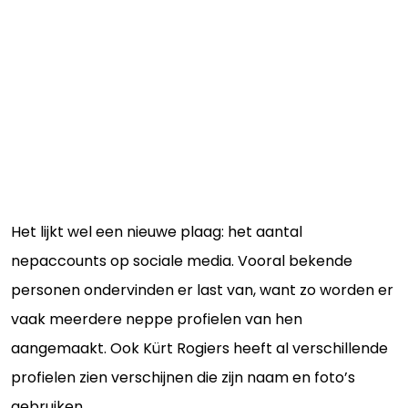
Het lijkt wel een nieuwe plaag: het aantal
nepaccounts op sociale media. Vooral bekende
personen ondervinden er last van, want zo worden er
vaak meerdere neppe profielen van hen
aangemaakt. Ook Kürt Rogiers heeft al verschillende
profielen zien verschijnen die zijn naam en foto’s
gebruiken.