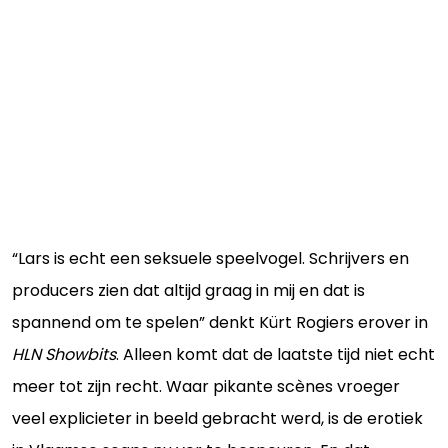
“Lars is echt een seksuele speelvogel. Schrijvers en
producers zien dat altijd graag in mij en dat is
spannend om te spelen” denkt Kürt Rogiers erover in
HLN Showbits
. Alleen komt dat de laatste tijd niet echt
meer tot zijn recht. Waar pikante scènes vroeger
veel explicieter in beeld gebracht werd, is de erotiek