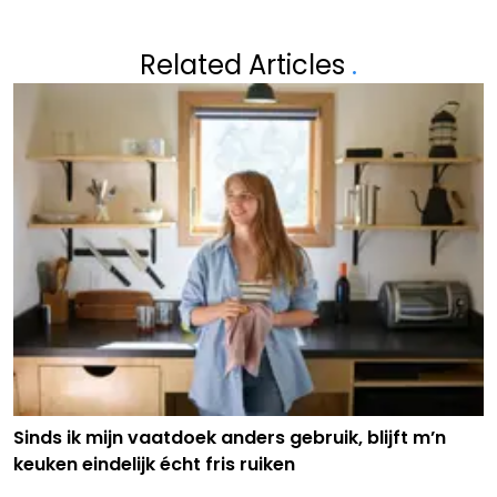
Related Articles
.
Sinds ik mijn vaatdoek anders gebruik, blijft m’n
keuken eindelijk écht fris ruiken