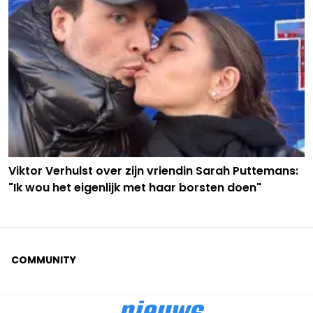
Viktor Verhulst over zijn vriendin Sarah Puttemans:
"Ik wou het eigenlijk met haar borsten doen"
COMMUNITY