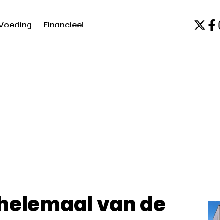
Voeding
Financieel
 helemaal van de