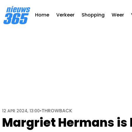
Home
Verkeer
Shopping
Weer
THROWBACK
12 APR 2024, 13:00
•
Margriet Hermans is