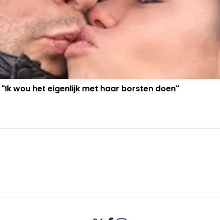
 "Ik wou het eigenlijk met haar borsten doen"