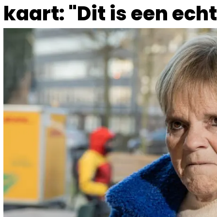
kaart: "Dit is een ech