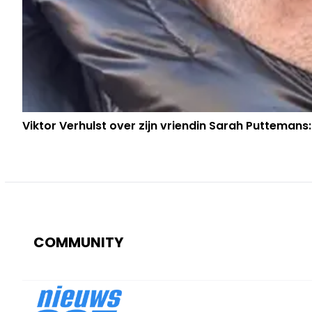
Viktor Verhulst over zijn vriendin Sarah Puttemans:
COMMUNITY