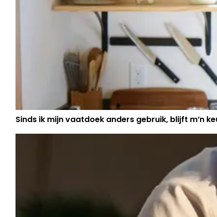
Sinds ik mijn vaatdoek anders gebruik, blijft m’n keu