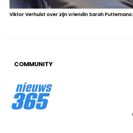
Viktor Verhulst over zijn vriendin Sarah Puttemans:
COMMUNITY