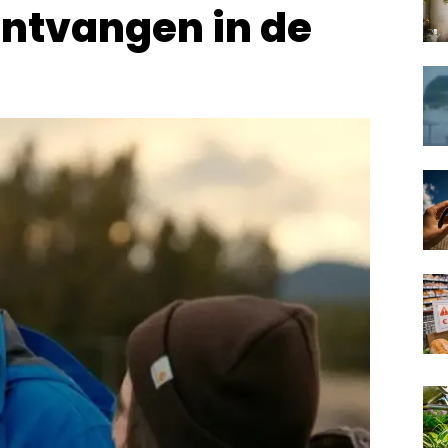
 ontvangen in de