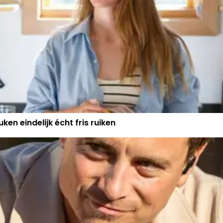
ken eindelijk écht fris ruiken