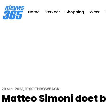
Home
Verkeer
Shopping
Weer
THROWBACK
20 MRT 2023, 10:00
•
Matteo Simoni doet 