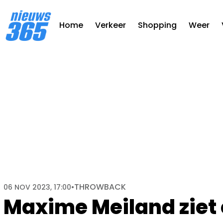
Home
Verkeer
Shopping
Weer
THROWBACK
06 NOV 2023, 17:00
•
Maxime Meiland ziet