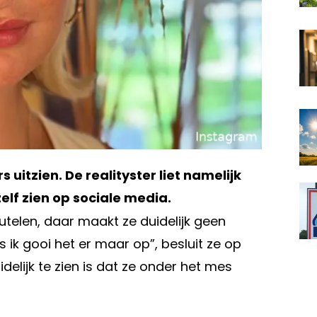
 uitzien. De realityster liet namelijk
elf zien op sociale media.
telen, daar maakt ze duidelijk geen
 ik gooi het er maar op”, besluit ze op
elijk te zien is dat ze onder het mes