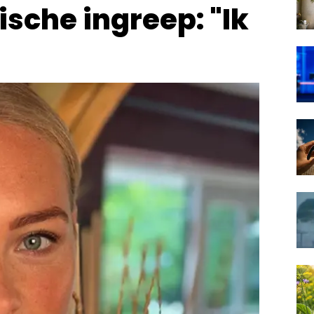
sche ingreep: "Ik