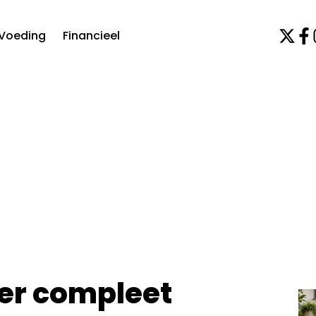
Voeding
Financieel
 er compleet