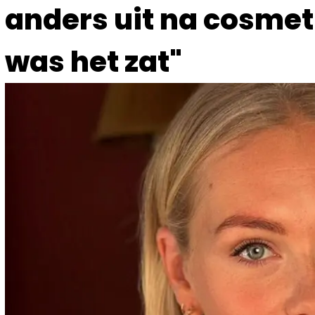
anders uit na cosmeti
was het zat"