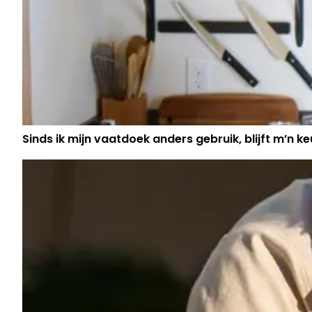
Sinds ik mijn vaatdoek anders gebruik, blijft m’n keu