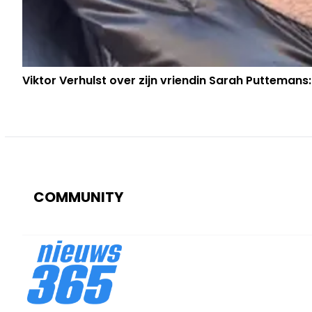
Viktor Verhulst over zijn vriendin Sarah Puttemans:
COMMUNITY