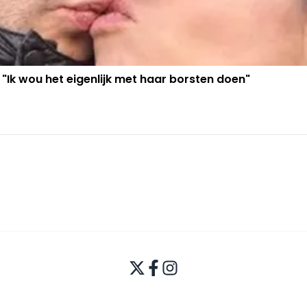
 "Ik wou het eigenlijk met haar borsten doen"