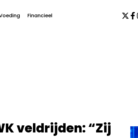
Voeding
Financieel
 veldrijden: “Zij