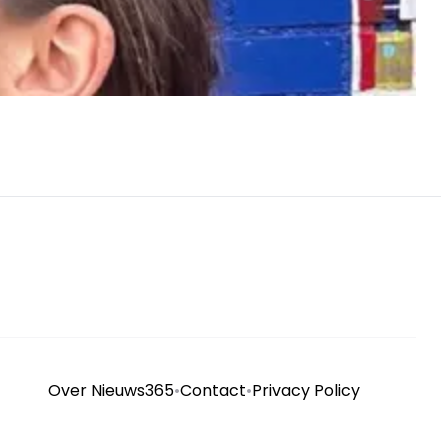
Over Nieuws365
•
Contact
•
Privacy Policy