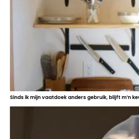
Sinds ik mijn vaatdoek anders gebruik, blijft m’n keu