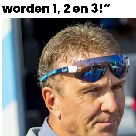
worden 1, 2 en 3!”