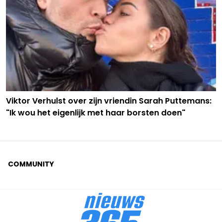
Viktor Verhulst over zijn vriendin Sarah Puttemans:
"Ik wou het eigenlijk met haar borsten doen"
COMMUNITY