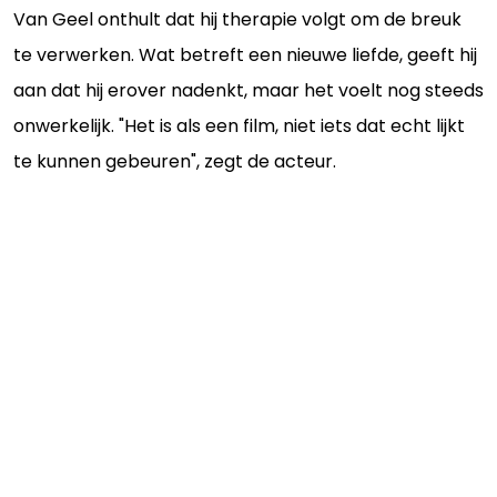
Van Geel onthult dat hij therapie volgt om de breuk
te verwerken. Wat betreft een nieuwe liefde, geeft hij
aan dat hij erover nadenkt, maar het voelt nog steeds
onwerkelijk. "Het is als een film, niet iets dat echt lijkt
te kunnen gebeuren", zegt de acteur.