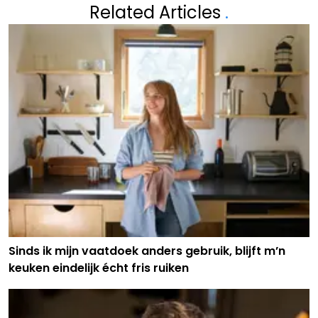
Related Articles
.
Sinds ik mijn vaatdoek anders gebruik, blijft m’n
keuken eindelijk écht fris ruiken