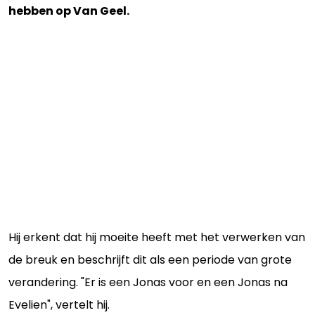
hebben op Van Geel.
Hij erkent dat hij moeite heeft met het verwerken van
de breuk en beschrijft dit als een periode van grote
verandering. "Er is een Jonas voor en een Jonas na
Evelien", vertelt hij.