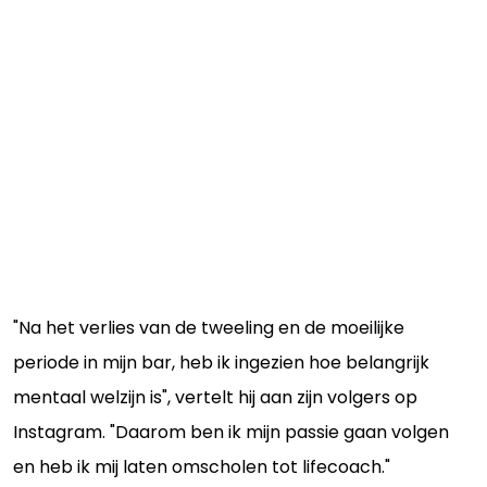
"Na het verlies van de tweeling en de moeilijke
periode in mijn bar, heb ik ingezien hoe belangrijk
mentaal welzijn is", vertelt hij aan zijn volgers op
Instagram. "Daarom ben ik mijn passie gaan volgen
en heb ik mij laten omscholen tot lifecoach."