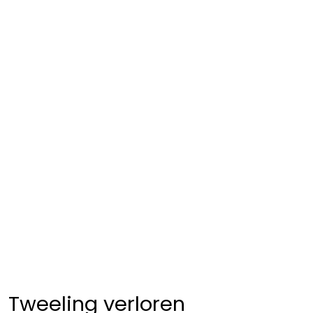
Tweeling verloren