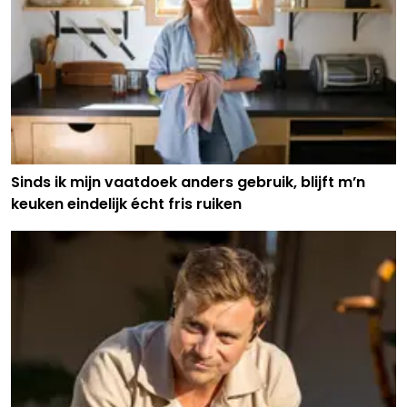
Sinds ik mijn vaatdoek anders gebruik, blijft m’n
keuken eindelijk écht fris ruiken