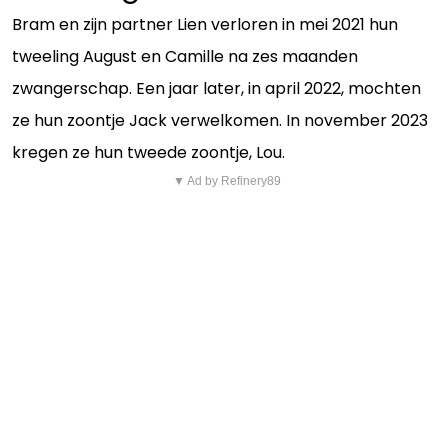
Bram en zijn partner Lien verloren in mei 2021 hun
tweeling August en Camille na zes maanden
zwangerschap. Een jaar later, in april 2022, mochten
ze hun zoontje Jack verwelkomen. In november 2023
kregen ze hun tweede zoontje, Lou.
▼ Ad by Refinery89