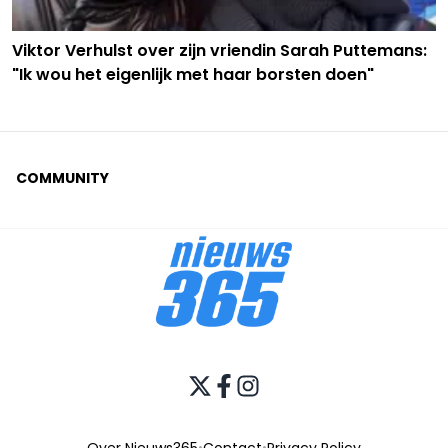
Viktor Verhulst over zijn vriendin Sarah Puttemans:
"Ik wou het eigenlijk met haar borsten doen"
COMMUNITY