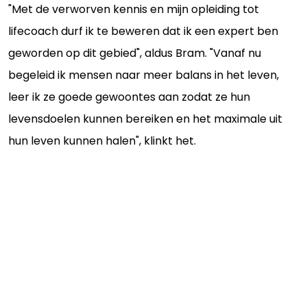
"Met de verworven kennis en mijn opleiding tot
lifecoach durf ik te beweren dat ik een expert ben
geworden op dit gebied", aldus Bram. "Vanaf nu
begeleid ik mensen naar meer balans in het leven,
leer ik ze goede gewoontes aan zodat ze hun
levensdoelen kunnen bereiken en het maximale uit
hun leven kunnen halen", klinkt het.