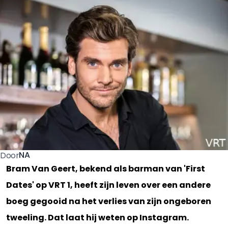
NA
Door
Bram Van Geert, bekend als barman van 'First
Dates' op VRT 1, heeft zijn leven over een andere
boeg gegooid na het verlies van zijn ongeboren
tweeling. Dat laat hij weten op Instagram.