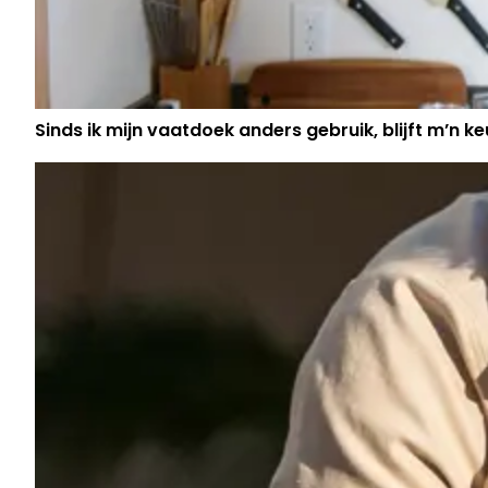
Sinds ik mijn vaatdoek anders gebruik, blijft m’n keu