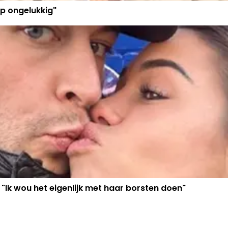
p ongelukkig"
 "Ik wou het eigenlijk met haar borsten doen"