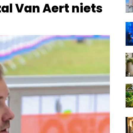
zal Van Aert niets