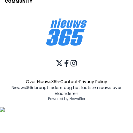
COMMUNITY
Over Nieuws365
•
Contact
•
Privacy Policy
Nieuws365 brengt iedere dag het laatste nieuws over
Vlaanderen
Powered by Newsifier