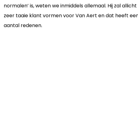
normalen’ is, weten we inmiddels allemaal. Hij zal allicht
zeer taaie klant vormen voor Van Aert en dat heeft ee
aantal redenen.