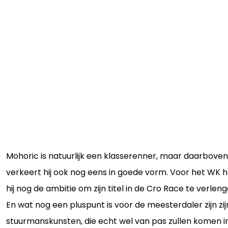
Mohoric is natuurlijk een klasserenner, maar daarbove
verkeert hij ook nog eens in goede vorm. Voor het WK h
hij nog de ambitie om zijn titel in de Cro Race te verleng
En wat nog een pluspunt is voor de meesterdaler zijn zij
stuurmanskunsten, die echt wel van pas zullen komen i