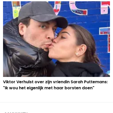
Viktor Verhulst over zijn vriendin Sarah Puttemans:
"Ik wou het eigenlijk met haar borsten doen"