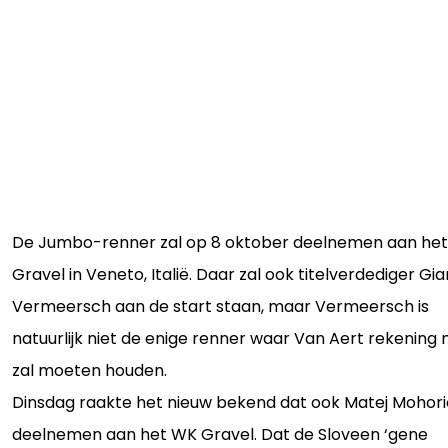
De Jumbo-renner zal op 8 oktober deelnemen aan he
Gravel in Veneto, Italië. Daar zal ook titelverdediger Gia
Vermeersch aan de start staan, maar Vermeersch is
natuurlijk niet de enige renner waar Van Aert rekening
zal moeten houden.
Dinsdag raakte het nieuw bekend dat ook Matej Mohori
deelnemen aan het WK Gravel. Dat de Sloveen ‘gene