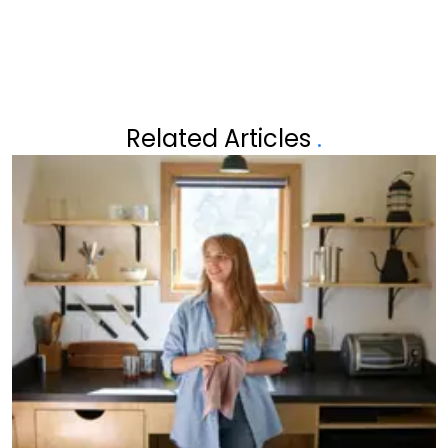
Related Articles
.