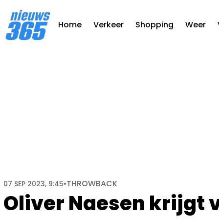
Home
Verkeer
Shopping
Weer
THROWBACK
07 SEP 2023, 9:45
•
Oliver Naesen krijgt