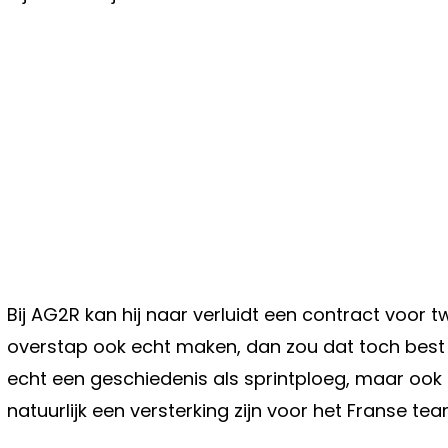
Bij AG2R kan hij naar verluidt een contract voor 
overstap ook echt maken, dan zou dat toch best v
echt een geschiedenis als sprintploeg, maar ook 
natuurlijk een versterking zijn voor het Franse tea