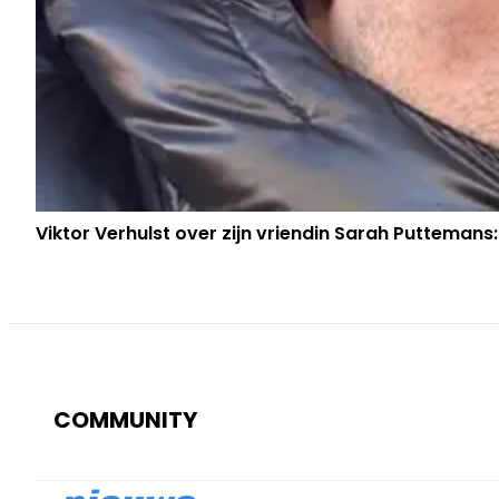
Viktor Verhulst over zijn vriendin Sarah Puttemans:
COMMUNITY