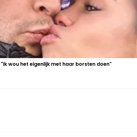
 "Ik wou het eigenlijk met haar borsten doen"