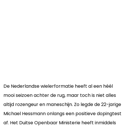
De Nederlandse wielerformatie heeft al een héél
mooi seizoen achter de rug, maar toch is niet alles
altijd rozengeur en maneschijn. Zo legde de 22-jarige
Michael Hessmann onlangs een positieve dopingtest
af. Het Duitse Openbaar Ministerie heeft inmiddels