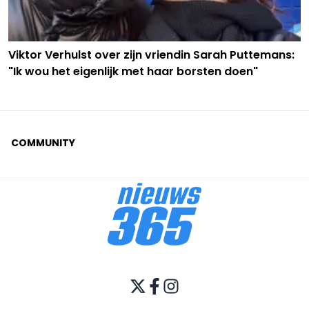
Viktor Verhulst over zijn vriendin Sarah Puttemans:
"Ik wou het eigenlijk met haar borsten doen"
COMMUNITY