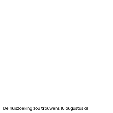
De huiszoeking zou trouwens 16 augustus al