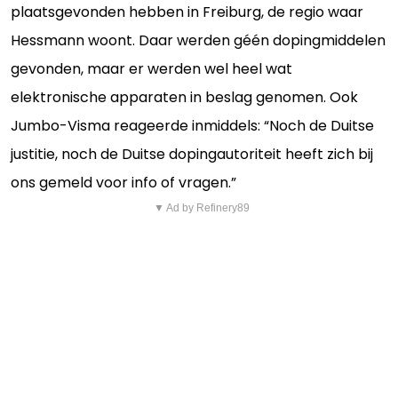
plaatsgevonden hebben in Freiburg, de regio waar
Hessmann woont. Daar werden géén dopingmiddelen
gevonden, maar er werden wel heel wat
elektronische apparaten in beslag genomen. Ook
Jumbo-Visma reageerde inmiddels: “Noch de Duitse
justitie, noch de Duitse dopingautoriteit heeft zich bij
ons gemeld voor info of vragen.”
▼ Ad by Refinery89