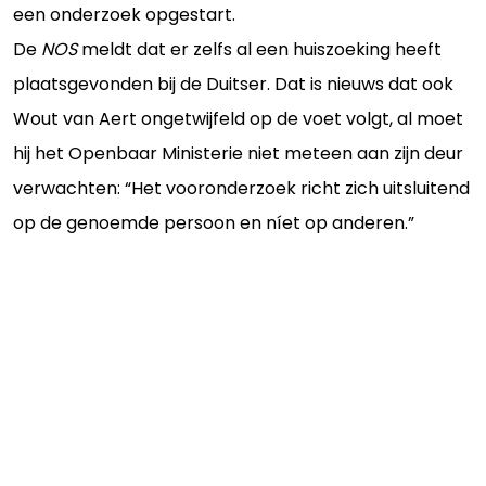
een onderzoek opgestart.
De
NOS
meldt dat er zelfs al een huiszoeking heeft
plaatsgevonden bij de Duitser. Dat is nieuws dat ook
Wout van Aert ongetwijfeld op de voet volgt, al moet
hij het Openbaar Ministerie niet meteen aan zijn deur
verwachten: “Het vooronderzoek richt zich uitsluitend
op de genoemde persoon en níet op anderen.”