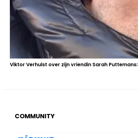
Viktor Verhulst over zijn vriendin Sarah Puttemans:
COMMUNITY