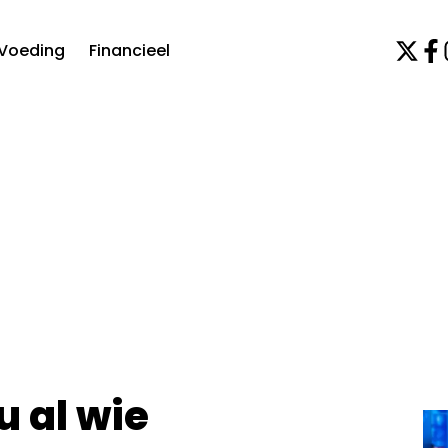
Voeding
Financieel
u al wie