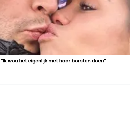
 "Ik wou het eigenlijk met haar borsten doen"