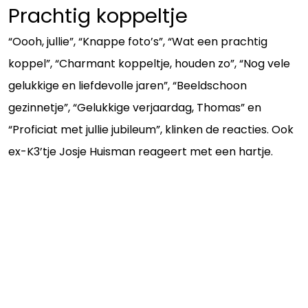
Prachtig koppeltje
“Oooh, jullie”, “Knappe foto’s”, “Wat een prachtig
koppel”, “Charmant koppeltje, houden zo”, “Nog vele
gelukkige en liefdevolle jaren”, “Beeldschoon
gezinnetje”, “Gelukkige verjaardag, Thomas” en
“Proficiat met jullie jubileum”, klinken de reacties. Ook
ex-K3’tje Josje Huisman reageert met een hartje.