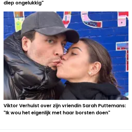
diep ongelukkig"
Viktor Verhulst over zijn vriendin Sarah Puttemans:
"Ik wou het eigenlijk met haar borsten doen"