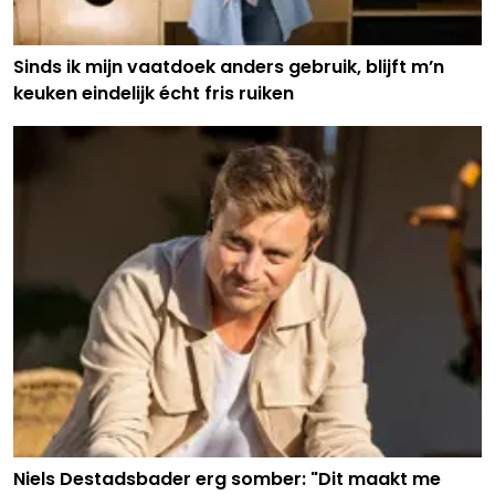
Sinds ik mijn vaatdoek anders gebruik, blijft m’n
keuken eindelijk écht fris ruiken
Niels Destadsbader erg somber: "Dit maakt me