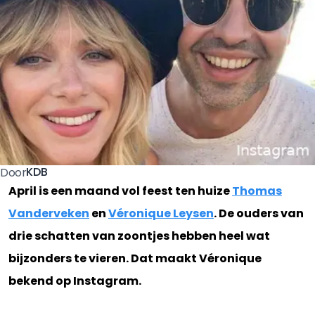
KDB
Door
April is een maand vol feest ten huize
Thomas
Vanderveken
en
Véronique Leysen
. De ouders van
drie schatten van zoontjes hebben heel wat
bijzonders te vieren. Dat maakt Véronique
bekend op Instagram.