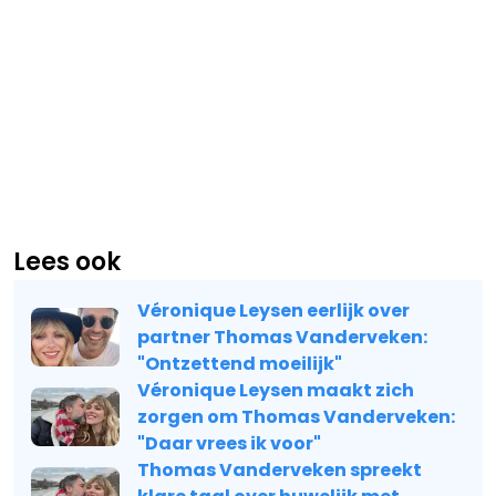
Lees ook
Véronique Leysen eerlijk over
partner Thomas Vanderveken:
"Ontzettend moeilijk"
Véronique Leysen maakt zich
zorgen om Thomas Vanderveken:
"Daar vrees ik voor"
Thomas Vanderveken spreekt