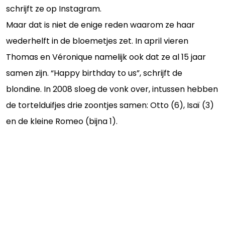
schrijft ze op Instagram.
Maar dat is niet de enige reden waarom ze haar
wederhelft in de bloemetjes zet. In april vieren
Thomas en Véronique namelijk ook dat ze al 15 jaar
samen zijn. “Happy birthday to us”, schrijft de
blondine. In 2008 sloeg de vonk over, intussen hebben
de tortelduifjes drie zoontjes samen: Otto (6), Isaï (3)
en de kleine Romeo (bijna 1).