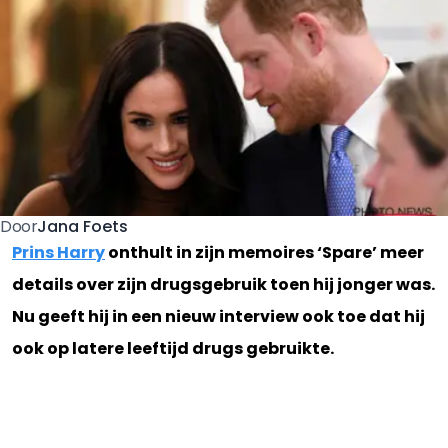
Jana Foets
Door
Prins Harry
onthult in zijn memoires ‘Spare’ meer
details over zijn drugsgebruik toen hij jonger was.
Nu geeft hij in een nieuw interview ook toe dat hij
ook op latere leeftijd drugs gebruikte.