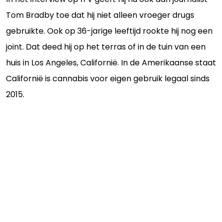
Tom Bradby toe dat hij niet alleen vroeger drugs
gebruikte. Ook op 36-jarige leeftijd rookte hij nog een
joint. Dat deed hij op het terras of in de tuin van een
huis in Los Angeles, Californië. In de Amerikaanse staat
Californië is cannabis voor eigen gebruik legaal sinds
2015.