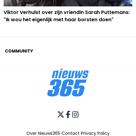
Viktor Verhulst over zijn vriendin Sarah Puttemans:
"Ik wou het eigenlijk met haar borsten doen"
COMMUNITY
Over Nieuws365
•
Contact
•
Privacy Policy