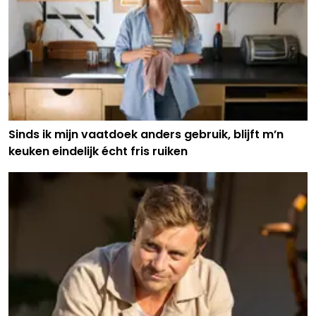
Sinds ik mijn vaatdoek anders gebruik, blijft m’n
keuken eindelijk écht fris ruiken