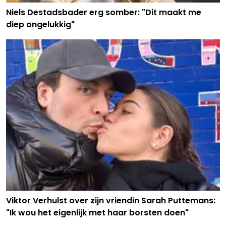
Niels Destadsbader erg somber: "Dit maakt me
diep ongelukkig"
Viktor Verhulst over zijn vriendin Sarah Puttemans:
"Ik wou het eigenlijk met haar borsten doen"