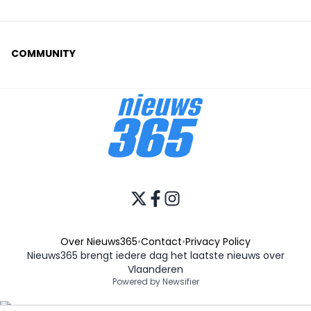
COMMUNITY
Over Nieuws365
•
Contact
•
Privacy Policy
Nieuws365 brengt iedere dag het laatste nieuws over
Vlaanderen
Powered by Newsifier