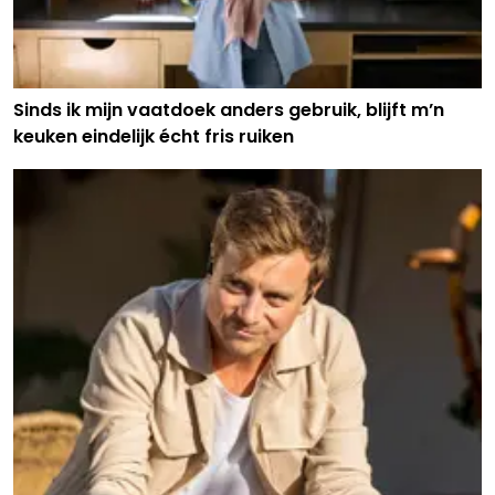
Sinds ik mijn vaatdoek anders gebruik, blijft m’n
keuken eindelijk écht fris ruiken