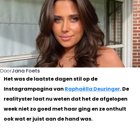
Jana Foets
Door
Het was de laatste dagen stil op de
Instagrampagina van
Raphaëlla Deuringer
. De
realityster laat nu weten dat het de afgelopen
week niet zo goed met haar ging en ze onthult
ook wat er juist aan de hand was.