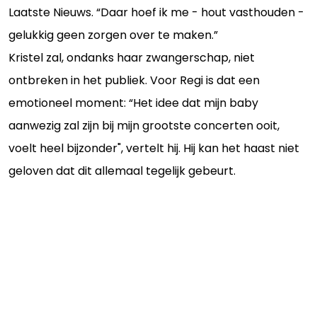
Laatste Nieuws. “Daar hoef ik me - hout vasthouden -
gelukkig geen zorgen over te maken.”
Kristel zal, ondanks haar zwangerschap, niet
ontbreken in het publiek. Voor Regi is dat een
emotioneel moment: “Het idee dat mijn baby
aanwezig zal zijn bij mijn grootste concerten ooit,
voelt heel bijzonder", vertelt hij. Hij kan het haast niet
geloven dat dit allemaal tegelijk gebeurt.