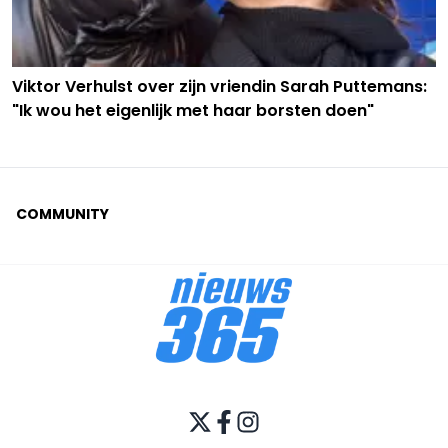
Viktor Verhulst over zijn vriendin Sarah Puttemans:
"Ik wou het eigenlijk met haar borsten doen"
COMMUNITY