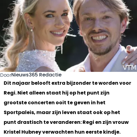
Nieuws365 Redactie
Door
Dit najaar belooft extra bijzonder te worden voor
Regi. Niet alleen staat hij op het punt zijn
grootste concerten ooit te geven in het
Sportpaleis, maar zijn leven staat ook op het
punt drastisch te veranderen: Regi en zijn vrouw
Kristel Hubney verwachten hun eerste kindje.