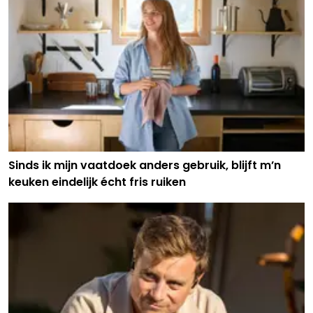
Sinds ik mijn vaatdoek anders gebruik, blijft m’n
keuken eindelijk écht fris ruiken