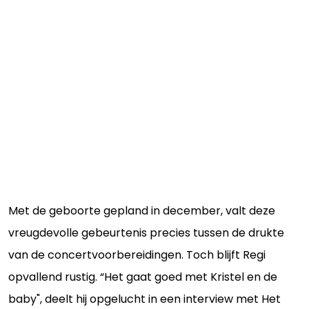
Met de geboorte gepland in december, valt deze
vreugdevolle gebeurtenis precies tussen de drukte
van de concertvoorbereidingen. Toch blijft Regi
opvallend rustig. “Het gaat goed met Kristel en de
baby", deelt hij opgelucht in een interview met Het