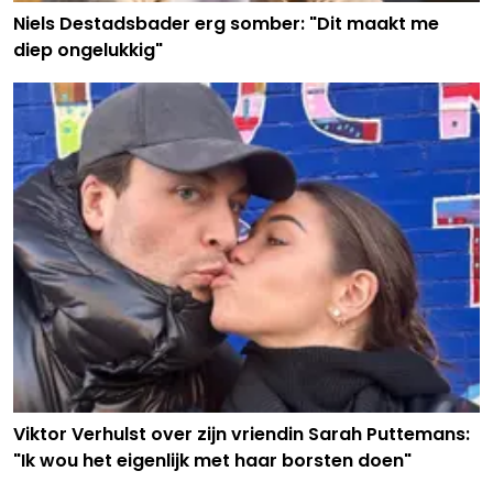
Niels Destadsbader erg somber: "Dit maakt me
diep ongelukkig"
Viktor Verhulst over zijn vriendin Sarah Puttemans:
"Ik wou het eigenlijk met haar borsten doen"