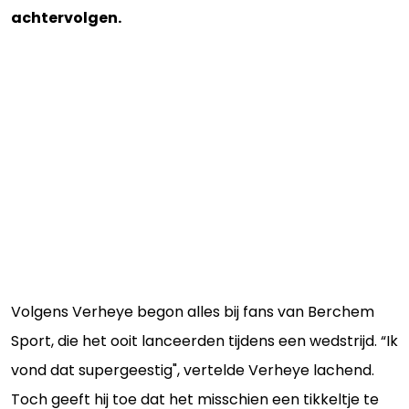
achtervolgen.
Volgens Verheye begon alles bij fans van Berchem
Sport, die het ooit lanceerden tijdens een wedstrijd. “Ik
vond dat supergeestig", vertelde Verheye lachend.
Toch geeft hij toe dat het misschien een tikkeltje te