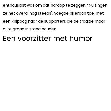
enthousiast was om dat hardop te zeggen. “Nu zingen
ze het overal nog steeds", voegde hij eraan toe, met
een knipoog naar de supporters die de traditie maar
al te graag in stand houden.
Een voorzitter met humor