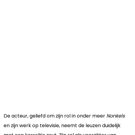
De acteur, geliefd om zijn rol in onder meer
Nonkels
en zijn werk op televisie, neemt de leuzen duidelijk