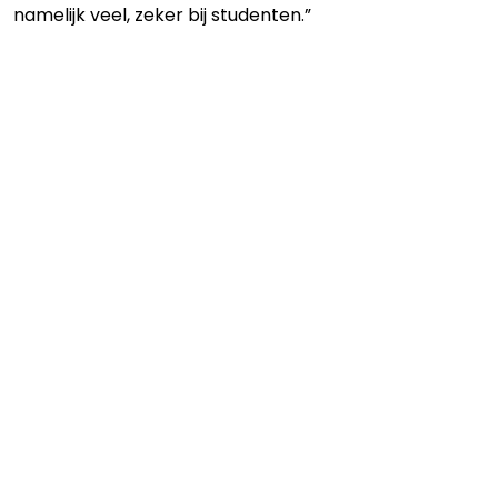
namelijk veel, zeker bij studenten.”