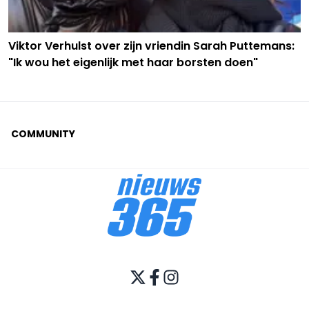
Viktor Verhulst over zijn vriendin Sarah Puttemans:
"Ik wou het eigenlijk met haar borsten doen"
COMMUNITY