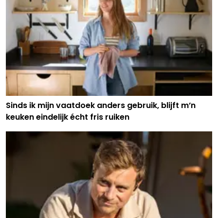
Sinds ik mijn vaatdoek anders gebruik, blijft m’n
keuken eindelijk écht fris ruiken