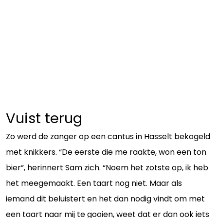
Vuist terug
Zo werd de zanger op een cantus in Hasselt bekogeld
met knikkers. “De eerste die me raakte, won een ton
bier”, herinnert Sam zich. “Noem het zotste op, ik heb
het meegemaakt. Een taart nog niet. Maar als
iemand dit beluistert en het dan nodig vindt om met
een taart naar mij te gooien, weet dat er dan ook iets