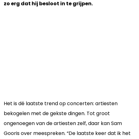
zo erg dat hij besloot in te grijpen.
Het is dé laatste trend op concerten: artiesten
bekogelen met de gekste dingen. Tot groot
ongenoegen van de artiesten zelf, daar kan Sam
Gooris over meespreken. “De laatste keer dat ik het