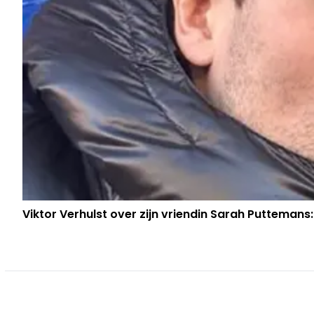
Viktor Verhulst over zijn vriendin Sarah Puttemans: