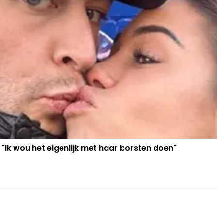
 "Ik wou het eigenlijk met haar borsten doen"