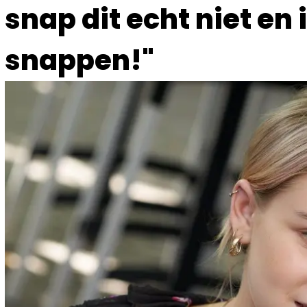
snap dit echt niet en 
snappen!"