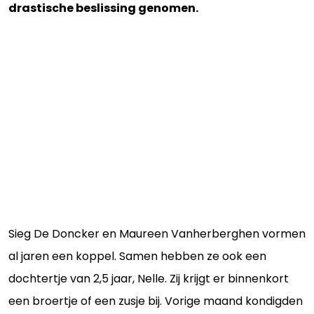
drastische beslissing genomen.
Sieg De Doncker en Maureen Vanherberghen vormen
al jaren een koppel. Samen hebben ze ook een
dochtertje van 2,5 jaar, Nelle. Zij krijgt er binnenkort
een broertje of een zusje bij. Vorige maand kondigden