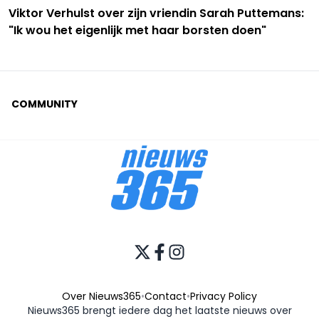
Viktor Verhulst over zijn vriendin Sarah Puttemans:
"Ik wou het eigenlijk met haar borsten doen"
COMMUNITY
Over Nieuws365
•
Contact
•
Privacy Policy
Nieuws365 brengt iedere dag het laatste nieuws over