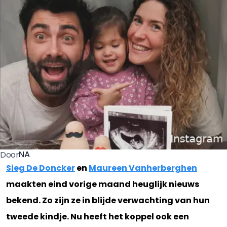
NA
Door
Sieg De Doncker
en
Maureen Vanherberghen
maakten eind vorige maand heuglijk nieuws
bekend. Zo zijn ze in blijde verwachting van hun
tweede kindje. Nu heeft het koppel ook een