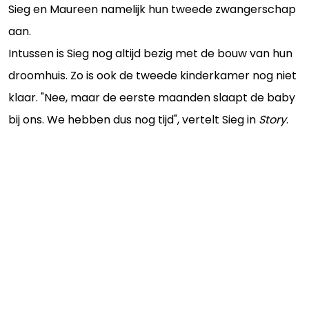
Sieg en Maureen namelijk hun tweede zwangerschap
aan.
Intussen is Sieg nog altijd bezig met de bouw van hun
droomhuis. Zo is ook de tweede kinderkamer nog niet
klaar. "Nee, maar de eerste maanden slaapt de baby
bij ons. We hebben dus nog tijd", vertelt Sieg in
Story
.