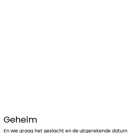
Geheim
En wie graag het geslacht en de uitgerekende datum