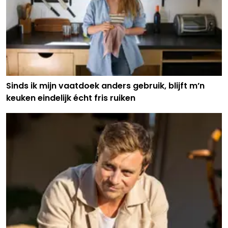
Sinds ik mijn vaatdoek anders gebruik, blijft m’n
keuken eindelijk écht fris ruiken