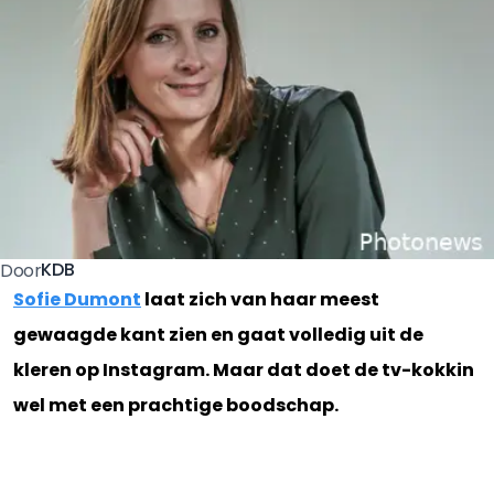
KDB
Door
Sofie Dumont
laat zich van haar meest
gewaagde kant zien en gaat volledig uit de
kleren op Instagram. Maar dat doet de tv-kokkin
wel met een prachtige boodschap.