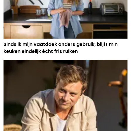
Sinds ik mijn vaatdoek anders gebruik, blijft m’n
keuken eindelijk écht fris ruiken