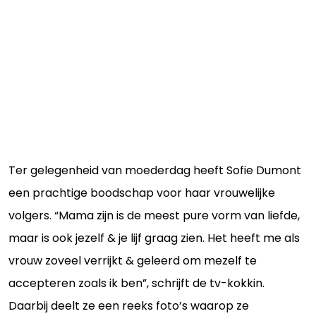
Ter gelegenheid van moederdag heeft Sofie Dumont
een prachtige boodschap voor haar vrouwelijke
volgers. “Mama zijn is de meest pure vorm van liefde,
maar is ook jezelf & je lijf graag zien. Het heeft me als
vrouw zoveel verrijkt & geleerd om mezelf te
accepteren zoals ik ben”, schrijft de tv-kokkin.
Daarbij deelt ze een reeks foto’s waarop ze