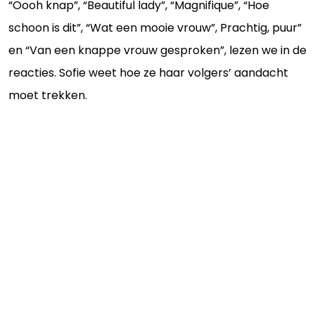
“Oooh knap”, “Beautiful lady”, “Magnifique”, “Hoe
schoon is dit”, “Wat een mooie vrouw”, Prachtig, puur”
en “Van een knappe vrouw gesproken”, lezen we in de
reacties. Sofie weet hoe ze haar volgers’ aandacht
moet trekken.