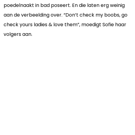
poedelnaakt in bad poseert. En die laten erg weinig
aan de verbeelding over. “Don’t check my boobs, go
check yours ladies & love them”, moedigt Sofie haar
volgers aan.