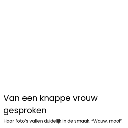
Van een knappe vrouw
gesproken
Haar foto’s vallen duidelijk in de smaak. “Wauw, mooi”,